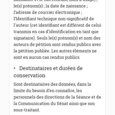
le(s) prénom(s) ; la date de naissance ;
l’adresse de courrier électronique ;
l’Identifiant technique non-significatif de
l'auteur (cet identifiant est différent de celui
transmis en cas d’identification en tant que
signataire). Seuls le(s) prénom(s) et nom des
auteurs de pétition sont rendus publics avec
la pétition publiée. Les autres éléments ne
sont en aucun cas rendus publics.
• Destinataires et durées de
conservation
Sont destinataires des données, dans la
limite du besoin d’en connaître, les
personnels des directions de la Séance et de
la Communication du Sénat ainsi que son
sous-traitant.