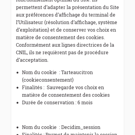
permettent d’adapter la présentation du Site
aux préférences d’affichage du terminal de
l’Utilisateur (résolution d’affichage, système
d’exploitation) et de conserver vos choix en
matière de consentement des cookies.
Conformément aux lignes directrices de la
CNIL, ils ne requièrent pas de procédure
d’acceptation.
Nom du cookie : Tarteaucitron
(cookieconsentement)
Finalités : Sauvegarde vos choix en
matière de consentement des cookies
Durée de conservation : 6 mois
Nom du cookie : Decidim_session
Finalités : Permet de maintenir la session