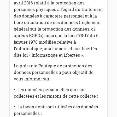
avril 2016 relatif à la protection des
personnes physiques à l’égard du traitement
des données à caractère personnel et à la
libre circulation de ces données (règlement
général sur la protection des données, ci-
après « RGPD») ainsi que la loi n°78-17 du 6
janvier 1978 modifiée relative à
l’informatique, aux fichiers et aux libertés
dite loi « Informatique et Libertés ».
La présente Politique de protection des
données personnelles a pour objectif de
vous informer sur :
• les données personnelles qui sont
collectées et les raisons de cette collecte ;
• la façon dont sont utilisées ces données
personnelles ;