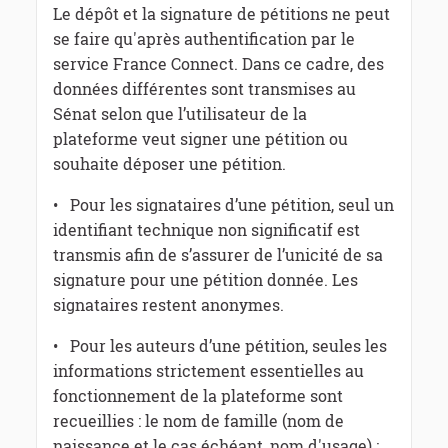
Le dépôt et la signature de pétitions ne peut
se faire qu'après authentification par le
service France Connect. Dans ce cadre, des
données différentes sont transmises au
Sénat selon que l’utilisateur de la
plateforme veut signer une pétition ou
souhaite déposer une pétition.
• Pour les signataires d’une pétition, seul un
identifiant technique non significatif est
transmis afin de s’assurer de l’unicité de sa
signature pour une pétition donnée. Les
signataires restent anonymes.
• Pour les auteurs d’une pétition, seules les
informations strictement essentielles au
fonctionnement de la plateforme sont
recueillies : le nom de famille (nom de
naissance et le cas échéant, nom d'usage) ;