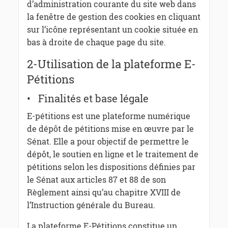
d’administration courante du site web dans
la fenêtre de gestion des cookies en cliquant
sur l’icône représentant un cookie située en
bas à droite de chaque page du site.
2-Utilisation de la plateforme E-
Pétitions
• Finalités et base légale
E-pétitions est une plateforme numérique
de dépôt de pétitions mise en œuvre par le
Sénat. Elle a pour objectif de permettre le
dépôt, le soutien en ligne et le traitement de
pétitions selon les dispositions définies par
le Sénat aux articles 87 et 88 de son
Règlement ainsi qu’au chapitre XVIII de
l’Instruction générale du Bureau.
La plateforme E-Pétitions constitue un