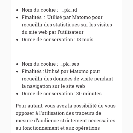
Nom du cookie : _pk_id
Finalités : Utilisé par Matomo pour
recueillir des statistiques sur les visites
du site web par l’utilisateur
Durée de conservation : 13 mois
Nom du cookie : _pk_ses
Finalités : Utilisé par Matomo pour
recueillir des données de visite pendant
la navigation sur le site web
Durée de conservation : 30 minutes
Pour autant, vous avez la possibilité de vous
opposer à l’utilisation des traceurs de
mesure d’audience strictement nécessaires
au fonctionnement et aux opérations