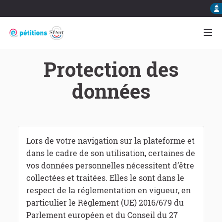
Protection des
données
Lors de votre navigation sur la plateforme et
dans le cadre de son utilisation, certaines de
vos données personnelles nécessitent d’être
collectées et traitées. Elles le sont dans le
respect de la réglementation en vigueur, en
particulier le Règlement (UE) 2016/679 du
Parlement européen et du Conseil du 27