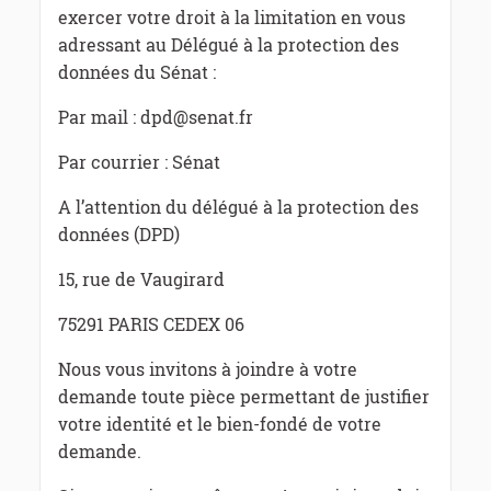
exercer votre droit à la limitation en vous
adressant au Délégué à la protection des
données du Sénat :
Par mail : dpd@senat.fr
Par courrier : Sénat
A l’attention du délégué à la protection des
données (DPD)
15, rue de Vaugirard
75291 PARIS CEDEX 06
Nous vous invitons à joindre à votre
demande toute pièce permettant de justifier
votre identité et le bien-fondé de votre
demande.