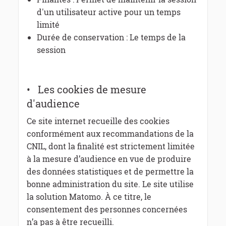
d'un utilisateur active pour un temps
limité
Durée de conservation : Le temps de la
session
• Les cookies de mesure
d'audience
Ce site internet recueille des cookies
conformément aux recommandations de la
CNIL, dont la finalité est strictement limitée
à la mesure d’audience en vue de produire
des données statistiques et de permettre la
bonne administration du site. Le site utilise
la solution Matomo. À ce titre, le
consentement des personnes concernées
n’a pas à être recueilli.