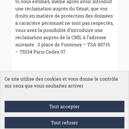
Si vous estimez, même après avoir introduit
une réclamation auprès du Sénat, que vos
droits en matière de protection des données
à caractère personnel ne sont pas respectés,
vous avez la possibilité d’introduire une
réclamation auprès de la CNIL à l’adresse
suivante : 3 place de Fontenoy – TSA 80715
– 75334 Paris Cedex 07.
Ce site utilise des cookies et vous donne le contrôle
sur ceux que vous souhaitez activer
Conditions générales d'utilisation
Tout accepter
Mentions légales
Accessibilité
Protection des données
Tout refuser