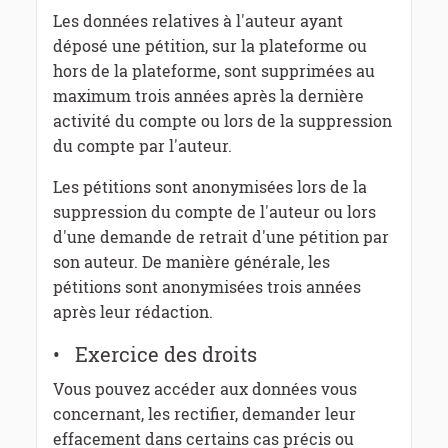
Les données relatives à l'auteur ayant
déposé une pétition, sur la plateforme ou
hors de la plateforme, sont supprimées au
maximum trois années après la dernière
activité du compte ou lors de la suppression
du compte par l'auteur.
Les pétitions sont anonymisées lors de la
suppression du compte de l'auteur ou lors
d'une demande de retrait d'une pétition par
son auteur. De manière générale, les
pétitions sont anonymisées trois années
après leur rédaction.
• Exercice des droits
Vous pouvez accéder aux données vous
concernant, les rectifier, demander leur
effacement dans certains cas précis ou