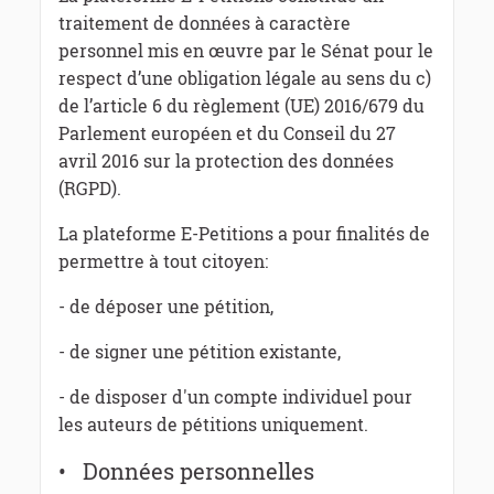
traitement de données à caractère
personnel mis en œuvre par le Sénat pour le
respect d’une obligation légale au sens du c)
de l’article 6 du règlement (UE) 2016/679 du
Parlement européen et du Conseil du 27
avril 2016 sur la protection des données
(RGPD).
La plateforme E-Petitions a pour finalités de
permettre à tout citoyen:
- de déposer une pétition,
- de signer une pétition existante,
- de disposer d'un compte individuel pour
les auteurs de pétitions uniquement.
• Données personnelles