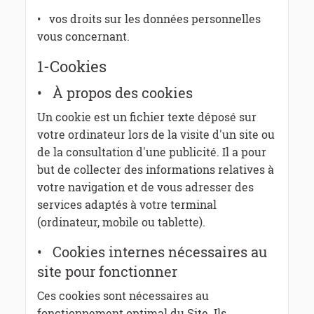
• vos droits sur les données personnelles
vous concernant.
1-Cookies
• À propos des cookies
Un cookie est un fichier texte déposé sur
votre ordinateur lors de la visite d'un site ou
de la consultation d'une publicité. Il a pour
but de collecter des informations relatives à
votre navigation et de vous adresser des
services adaptés à votre terminal
(ordinateur, mobile ou tablette).
• Cookies internes nécessaires au
site pour fonctionner
Ces cookies sont nécessaires au
fonctionnement optimal du Site. Ils