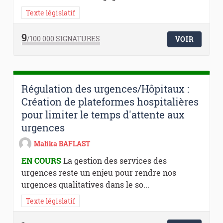
Texte législatif
9
/100 000
SIGNATURES
VOIR
Régulation des urgences/Hôpitaux :
Création de plateformes hospitalières
pour limiter le temps d'attente aux
urgences
Malika BAFLAST
EN COURS
La gestion des services des
urgences reste un enjeu pour rendre nos
urgences qualitatives dans le so...
Texte législatif