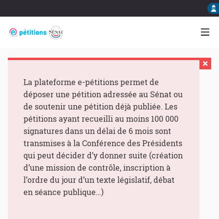
La plateforme e-pétitions permet de
déposer une pétition adressée au Sénat ou
de soutenir une pétition déjà publiée. Les
pétitions ayant recueilli au moins 100 000
signatures dans un délai de 6 mois sont
transmises à la Conférence des Présidents
qui peut décider d’y donner suite (création
d’une mission de contrôle, inscription à
l’ordre du jour d’un texte législatif, débat
en séance publique…)