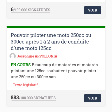
6
/100 000
SIGNATURES
VOIR
Pouvoir piloter une moto 250cc ou
300cc après 1 à 2 ans de conduite
d'une moto 125cc
Josephine APPOLLONIA
EN COURS
Beaucoup de motardes et motards
pilotant une 125cc souhaitent pouvoir piloter
une 250cc ou 300cc san...
Texte législatif
883
/100 000
SIGNATURES
VOIR