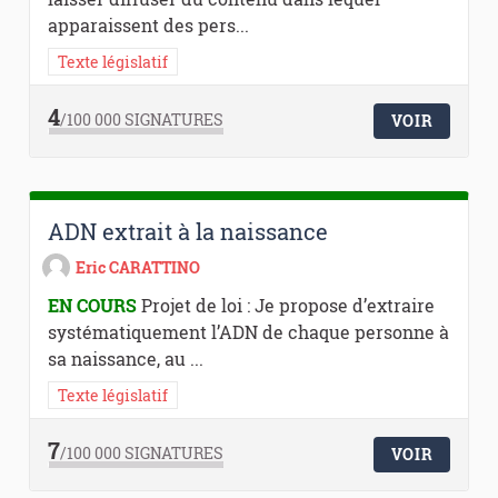
apparaissent des pers...
Texte législatif
4
/100 000
SIGNATURES
VOIR
ADN extrait à la naissance
Eric CARATTINO
EN COURS
Projet de loi : Je propose d’extraire
systématiquement l’ADN de chaque personne à
sa naissance, au ...
Texte législatif
7
/100 000
SIGNATURES
VOIR