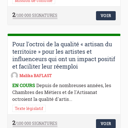
Mission de contrôle
2
/100 000
SIGNATURES
VOIR
Pour l'octroi de la qualité « artisan du
territoire » pour les artistes et
influenceurs qui ont un impact positif
et faciliter leur réemploi
Malika BAFLAST
EN COURS
Depuis de nombreuses années, les
Chambres des Métiers et de l'Artisanat
octroient la qualité d'artis...
Texte législatif
2
/100 000
SIGNATURES
VOIR