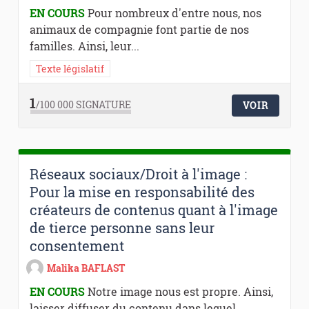
EN COURS
Pour nombreux d'entre nous, nos
animaux de compagnie font partie de nos
familles. Ainsi, leur...
Texte législatif
1
/100 000
SIGNATURE
VOIR
Réseaux sociaux/Droit à l'image :
Pour la mise en responsabilité des
créateurs de contenus quant à l'image
de tierce personne sans leur
consentement
Malika BAFLAST
EN COURS
Notre image nous est propre. Ainsi,
laisser diffuser du contenu dans lequel