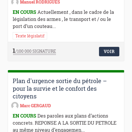
Manuel RODRIGUES
EN COURS
Actuellement , dans le cadre de la
législation des armes , le transport et / ou le
port d’un couteau...
Texte législatif
1
/100 000
SIGNATURE
VOIR
Plan d'urgence sortie du pétrole –
pour la survie et le confort des
citoyens
Marc GERGAUD
EN COURS
Des paroles aux plans d’actions
concrets. REPONSE A LA SORTIE DU PETROLE
au même niveau d’engagemen...