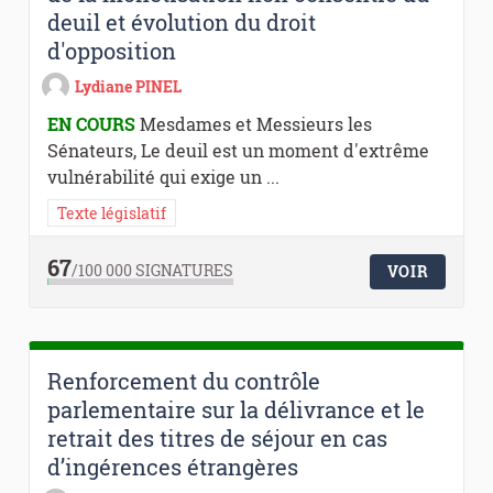
deuil et évolution du droit
d'opposition
Lydiane PINEL
EN COURS
Mesdames et Messieurs les
Sénateurs, Le deuil est un moment d'extrême
vulnérabilité qui exige un ...
Texte législatif
67
/100 000
SIGNATURES
VOIR
Renforcement du contrôle
parlementaire sur la délivrance et le
retrait des titres de séjour en cas
d’ingérences étrangères