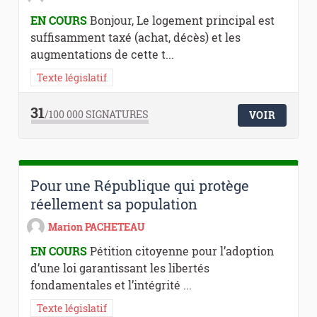
EN COURS
Bonjour, Le logement principal est
suffisamment taxé (achat, décès) et les
augmentations de cette t...
Texte législatif
31
/100 000
SIGNATURES
VOIR
Pour une République qui protège
réellement sa population
Marion PACHETEAU
EN COURS
Pétition citoyenne pour l’adoption
d’une loi garantissant les libertés
fondamentales et l’intégrité ...
Texte législatif