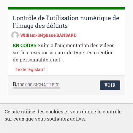
Contrôle de l'utilisation numérique de
l'image des défunts
William-Stéphane BANSARD
EN COURS
Suite a l'augmentation des vidéos
sur les réseaux sociaux de type résurrection
de personnalités, not...
Texte législatif
8
/100 000
SIGNATURES
VOIR
1
Suivant ›
Dernière »
Ce site utilise des cookies et vous donne le contrôle
sur ceux que vous souhaitez activer