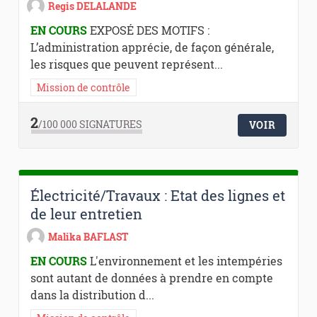
Regis DELALANDE
EN COURS
EXPOSÉ DES MOTIFS :
L’administration apprécie, de façon générale,
les risques que peuvent représent...
Mission de contrôle
2
/100 000
SIGNATURES
VOIR
Électricité/Travaux : Etat des lignes et
de leur entretien
Malika BAFLAST
EN COURS
L'environnement et les intempéries
sont autant de données à prendre en compte
dans la distribution d...