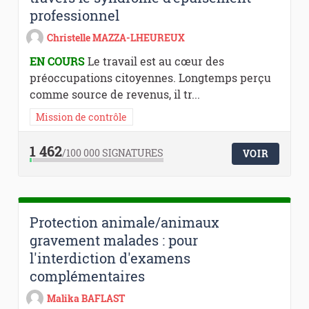
professionnel
Christelle MAZZA-LHEUREUX
EN COURS
Le travail est au cœur des
préoccupations citoyennes. Longtemps perçu
comme source de revenus, il tr...
Mission de contrôle
1 462
/100 000
SIGNATURES
VOIR
Protection animale/animaux
gravement malades : pour
l'interdiction d'examens
complémentaires
Malika BAFLAST