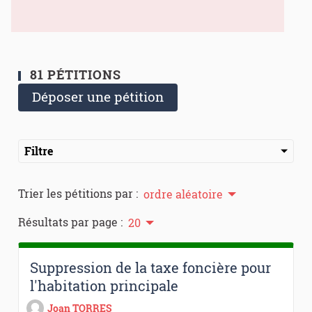
81 PÉTITIONS
Déposer une pétition
Filtre
Trier les pétitions par :
ordre aléatoire
Résultats par page :
20
Suppression de la taxe foncière pour
l'habitation principale
Joan TORRES