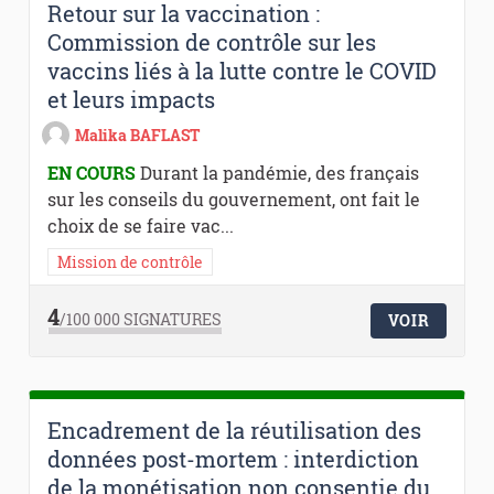
Retour sur la vaccination :
Commission de contrôle sur les
vaccins liés à la lutte contre le COVID
et leurs impacts
Malika BAFLAST
EN COURS
Durant la pandémie, des français
sur les conseils du gouvernement, ont fait le
choix de se faire vac...
Mission de contrôle
4
/100 000
SIGNATURES
VOIR
Encadrement de la réutilisation des
données post-mortem : interdiction
de la monétisation non consentie du