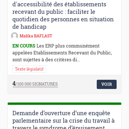
d'accessibilité des établissements
recevant du public : faciliter le
quotidien des personnes en situation
de handicap
Malika BAFLAST
EN COURS
Les ERP plus communément
appelées Etablissements Recevant du Public,
sont sujettes à des critères di...
Texte législatif
4
/100 000
SIGNATURES
VOIR
Demande d’ouverture d’une enquête
parlementaire sur la crise du travail à
travers le syndrome d’épuisement