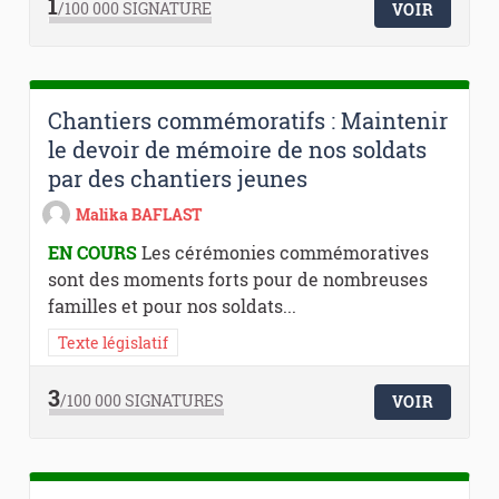
1
/100 000
SIGNATURE
VOIR
Chantiers commémoratifs : Maintenir
le devoir de mémoire de nos soldats
par des chantiers jeunes
Malika BAFLAST
EN COURS
Les cérémonies commémoratives
sont des moments forts pour de nombreuses
familles et pour nos soldats...
Texte législatif
3
/100 000
SIGNATURES
VOIR