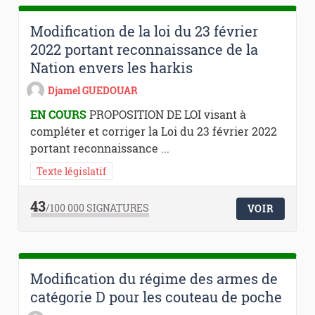
Modification de la loi du 23 février
2022 portant reconnaissance de la
Nation envers les harkis
Djamel GUEDOUAR
EN COURS
PROPOSITION DE LOI visant à
compléter et corriger la Loi du 23 février 2022
portant reconnaissance ...
Texte législatif
43
/100 000
SIGNATURES
VOIR
Modification du régime des armes de
catégorie D pour les couteau de poche