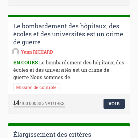
Le bombardement des hôpitaux, des
écoles et des universités est un crime
de guerre
Yann RICHARD
EN COURS
Le bombardement des hôpitaux, des
écoles et des universités est un crime de
guerre Nous sommes de...
Mission de contrôle
14
/100 000
SIGNATURES
VOIR
Élargissement des critères