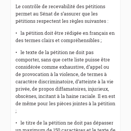
Le contrôle de recevabilité des pétitions
permet au Sénat de s’assurer que les
pétitions respectent les règles suivantes :
• la pétition doit être rédigée en français en
des termes clairs et compréhensibles ;
• le texte de la pétition ne doit pas
comporter, sans que cette liste puisse être
considérée comme exhaustive, d’appel ou
de provocation à la violence, de termes à
caractère discriminatoire, d’atteinte à la vie
privée, de propos diffamatoires, injurieux,
obscènes, incitant à la haine raciale. Il en est
de même pour les pièces jointes à la pétition
;
• le titre de la pétition ne doit pas dépasser
un maximum de 150 caractères et le texte de