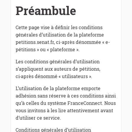
Préambule
Cette page vise à définir les conditions
générales d’utilisation de la plateforme
petitions.senat.fr, ci-après dénommée « e-
pétitions » ou « plateforme ».
Les conditions générales d’utilisation
s’appliquent aux auteurs de pétitions,
ci‑après dénommé « utilisateurs ».
L’utilisation de la plateforme emporte
adhésion sans réserve à ces conditions ainsi
qu’à celles du système FranceConnect. Nous
vous invitons à les lire attentivement avant
d’utiliser ce service.
Conditions générales d’utilisation