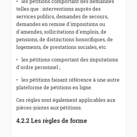
• les pétitions comportant des demandes
telles que : interventions auprès des
services publics, demandes de secours,
demandes en remise d'impositions ou
d'amendes, sollicitations d'emplois, de
pensions, de distinctions honorifiques, de
logements, de prestations sociales, etc.
• les pétitions comportant des imputations
d'ordre personnel ;
• les pétitions faisant référence à une autre
plateforme de pétitions en ligne.
Ces règles sont également applicables aux
pièces-jointes aux pétitions.
4.2.2 Les règles de forme