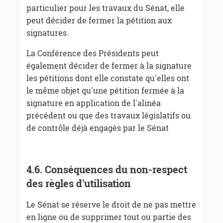
particulier pour les travaux du Sénat, elle
peut décider de fermer la pétition aux
signatures.
La Conférence des Présidents peut
également décider de fermer à la signature
les pétitions dont elle constate qu'elles ont
le même objet qu'une pétition fermée à la
signature en application de l'alinéa
précédent ou que des travaux législatifs ou
de contrôle déjà engagés par le Sénat
4.6.
Conséquences du non-respect
des règles d'utilisation
Le Sénat se réserve le droit de ne pas mettre
en ligne ou de supprimer tout ou partie des