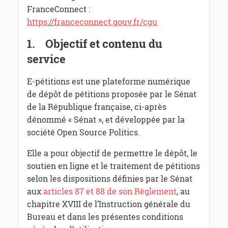
FranceConnect :
https://franceconnect.gouv.fr/cgu
1.
Objectif et contenu du
service
E-pétitions est une plateforme numérique
de dépôt de pétitions proposée par le Sénat
de la République française, ci-après
dénommé « Sénat », et développée par la
société Open Source Politics.
Elle a pour objectif de permettre le dépôt, le
soutien en ligne et le traitement de pétitions
selon les dispositions définies par le Sénat
aux
articles 87 et 88 de son Règlement
, au
chapitre XVIII de l’Instruction générale du
Bureau et dans les présentes conditions