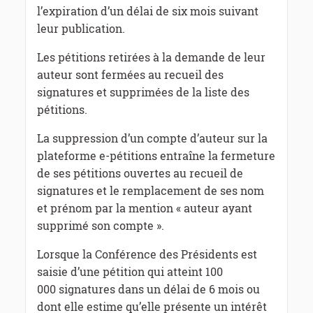
l’expiration d’un délai de six mois suivant
leur publication.
Les pétitions retirées à la demande de leur
auteur sont fermées au recueil des
signatures et supprimées de la liste des
pétitions.
La suppression d’un compte d’auteur sur la
plateforme e-pétitions entraîne la fermeture
de ses pétitions ouvertes au recueil de
signatures et le remplacement de ses nom
et prénom par la mention « auteur ayant
supprimé son compte ».
Lorsque la Conférence des Présidents est
saisie d’une pétition qui atteint 100
000 signatures dans un délai de 6 mois ou
dont elle estime qu’elle présente un intérêt