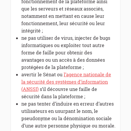
fonctionnement de la plateforme ainsi
que les serveurs et réseaux associés,
notamment en mettant en cause leur
fonctionnement, leur sécurité ou leur
intégrité ;
ne pas utiliser de virus, injecter de bugs
informatiques ou exploiter tout autre
forme de faille pour obtenir des
avantages ou un accès à des données
protégées de la plateforme ;
avertir le Sénat ou
l’agence nationale de
la sécurité des systèmes d’information
(ANSSI)
s’il découvre une faille de
sécurité dans la plateforme ;
ne pas tenter d’induire en erreur d’autres
utilisateurs en usurpant le nom, le
pseudonyme ou la dénomination sociale
d’une autre personne physique ou morale.