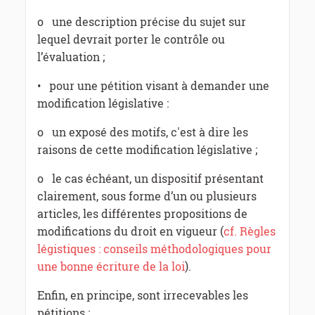
o une description précise du sujet sur
lequel devrait porter le contrôle ou
l’évaluation ;
• pour une pétition visant à demander une
modification législative :
o un exposé des motifs, c'est à dire les
raisons de cette modification législative ;
o le cas échéant, un dispositif présentant
clairement, sous forme d’un ou plusieurs
articles, les différentes propositions de
modifications du droit en vigueur (
cf. Règles
légistiques : conseils méthodologiques pour
une bonne écriture de la loi
).
Enfin, en principe, sont irrecevables les
pétitions :