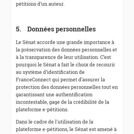
pétitions d’un auteur.
5.
Données personnelles
Le Sénat accorde une grande importance à
la préservation des données personnelles et
à la transparence de leur utilisation. C’est
pourquoi le Sénat a fait le choix de recourir
au système d’identification de
FranceConnect qui permet d’assurer la
protection des données personnelles tout en
garantissant une authentification
incontestable, gage de la crédibilité de la
plateforme e-pétitions.
Dans le cadre de l'utilisation de la
plateforme e-pétitions, le Sénat est amené à