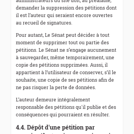
administrateurs du site doit, au préalable,
demander la suppression des pétitions dont
il est l’auteur qui seraient encore ouvertes
au recueil de signatures.
Pour autant, Le Sénat peut décider à tout
moment de supprimer tout ou partie des
pétitions. Le Sénat ne s’engage aucunement
à sauvegarder, même temporairement, une
copie des pétitions supprimées. Aussi, il
appartient à l’utilisateur de conserver, s’il le
souhaite, une copie de ses pétitions afin de
ne pas risquer la perte de données.
L’auteur demeure intégralement
responsable des pétitions qu'il publie et des
conséquences qui pourraient en résulter.
4.4. Dépôt d'une pétition par