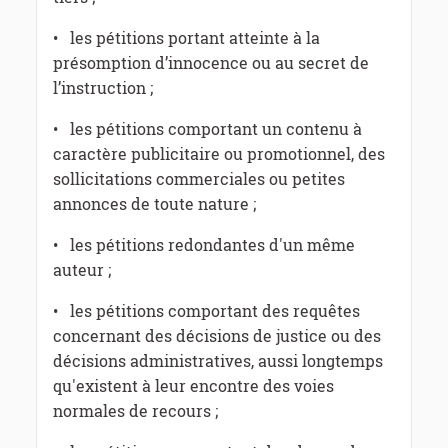
• les pétitions portant atteinte à la
présomption d’innocence ou au secret de
l’instruction ;
• les pétitions comportant un contenu à
caractère publicitaire ou promotionnel, des
sollicitations commerciales ou petites
annonces de toute nature ;
• les pétitions redondantes d'un même
auteur ;
• les pétitions comportant des requêtes
concernant des décisions de justice ou des
décisions administratives, aussi longtemps
qu'existent à leur encontre des voies
normales de recours ;