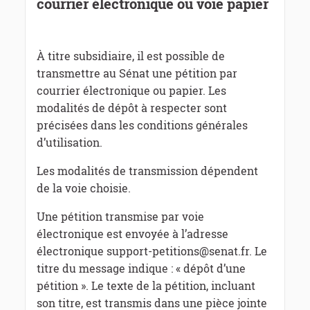
courrier électronique ou voie papier
À titre subsidiaire, il est possible de
transmettre au Sénat une pétition par
courrier électronique ou papier. Les
modalités de dépôt à respecter sont
précisées dans les conditions générales
d’utilisation.
Les modalités de transmission dépendent
de la voie choisie.
Une pétition transmise par voie
électronique est envoyée à l’adresse
électronique support-petitions@senat.fr. Le
titre du message indique : « dépôt d’une
pétition ». Le texte de la pétition, incluant
son titre, est transmis dans une pièce jointe