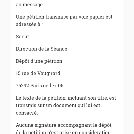
au message.
Une pétition transmise par voie papier est
adressée à :
Sénat
Direction de la Séance
Dépôt d’une pétition
15 rue de Vaugirard
75292 Paris cedex 06
Le texte de la pétition, incluant son titre, est
transmis sur un document qui lui est
consacré.
Aucune signature accompagnant le dépôt
de la pétition n’est prise en considération.