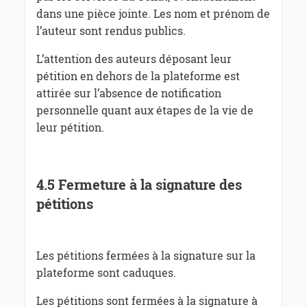
dans une pièce jointe. Les nom et prénom de
l’auteur sont rendus publics.
L’attention des auteurs déposant leur
pétition en dehors de la plateforme est
attirée sur l’absence de notification
personnelle quant aux étapes de la vie de
leur pétition.
4.5 Fermeture à la signature des
pétitions
Les pétitions fermées à la signature sur la
plateforme sont caduques.
Les pétitions sont fermées à la signature à