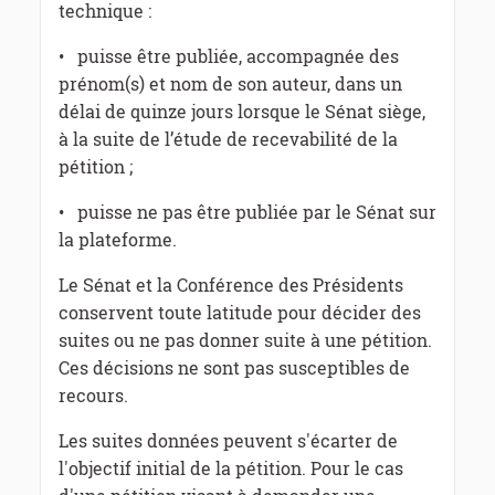
technique :
• puisse être publiée, accompagnée des
prénom(s) et nom de son auteur, dans un
délai de quinze jours lorsque le Sénat siège,
à la suite de l’étude de recevabilité de la
pétition ;
• puisse ne pas être publiée par le Sénat sur
la plateforme.
Le Sénat et la Conférence des Présidents
conservent toute latitude pour décider des
suites ou ne pas donner suite à une pétition.
Ces décisions ne sont pas susceptibles de
recours.
Les suites données peuvent s'écarter de
l'objectif initial de la pétition. Pour le cas