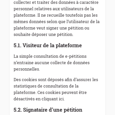
collecter et traiter des données à caractère
personnel relatives aux utilisateurs de la
plateforme. Il ne recueille toutefois pas les
mêmes données selon que l’utilisateur de la
plateforme veut signer une pétition ou
souhaite déposer une pétition.
5.1.
Visiteur de la plateforme
La simple consultation de e-pétitions
n’entraine aucune collecte de données
personnelles.
Des cookies sont déposés afin d’assurer les
statistiques de consultation de la
plateforme. Ces cookies peuvent être
désactivés en cliquant ici.
5.2. Signataire d’une pétition