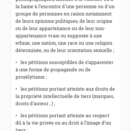
la haine à l’encontre d'une personne ou d'un
groupe de personnes en raison notamment
de leurs opinions politiques, de leur origine
ou de leur appartenance ou de leur non-
appartenance vraie ou supposée à une
ethnie, une nation, une race ou une religion
déterminée, ou de leur orientation sexuelle ;
• les pétitions susceptibles de s’apparenter
à une forme de propagande ou de
prosélytisme ;
• les pétitions portant atteinte aux droits de
la propriété intellectuelle de tiers (marques,
droits d’auteur…) ;
• les pétitions portant atteinte au respect
dû à la vie privée ou au droit à l’image d’un
tiers ;