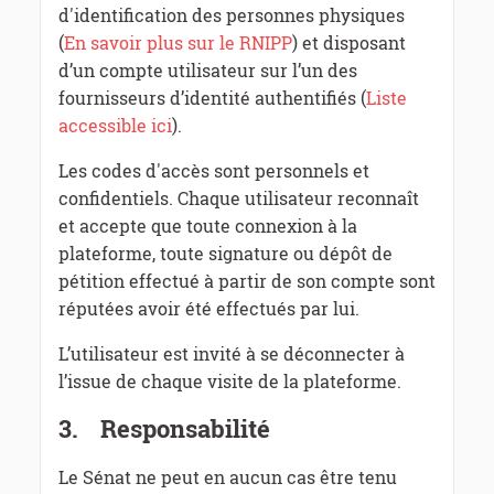
d'identification des personnes physiques
(
En savoir plus sur le RNIPP
) et disposant
d’un compte utilisateur sur l’un des
fournisseurs d’identité authentifiés (
Liste
accessible ici
).
Les codes d'accès sont personnels et
confidentiels. Chaque utilisateur reconnaît
et accepte que toute connexion à la
plateforme, toute signature ou dépôt de
pétition effectué à partir de son compte sont
réputées avoir été effectués par lui.
L’utilisateur est invité à se déconnecter à
l’issue de chaque visite de la plateforme.
3.
Responsabilité
Le Sénat ne peut en aucun cas être tenu