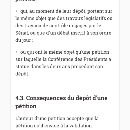
• qui, au moment de leur dépôt, portent sur
le même objet que des travaux législatifs ou
des travaux de contrôle engagés par le
Sénat, ou que d'un débat inscrit à son ordre
du jour ;
• ou qui ont le même objet qu’une pétition
sur laquelle la Conférence des Présidents a
statué dans les deux ans précédant son
dépôt.
4.3. Conséquences du dépôt d'une
pétition
L’auteur d’une pétition accepte que la
pétition qu’il envoie à la validation