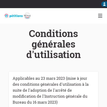
Conditions
générales
d'utilisation
Applicables au 23 mars 2023 (mise à jour
des conditions générales d'utilisation à la
suite de l'adoption de l'arrêté de
modification de l'Instruction générale du
Bureau du 16 mars 2023)