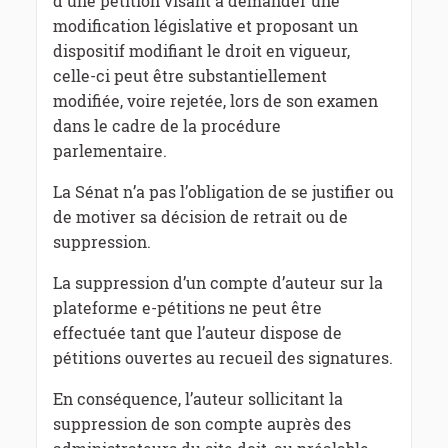
d'une pétition visant à demander une
modification législative et proposant un
dispositif modifiant le droit en vigueur,
celle-ci peut être substantiellement
modifiée, voire rejetée, lors de son examen
dans le cadre de la procédure
parlementaire.
La Sénat n’a pas l’obligation de se justifier ou
de motiver sa décision de retrait ou de
suppression.
La suppression d’un compte d’auteur sur la
plateforme e-pétitions ne peut être
effectuée tant que l’auteur dispose de
pétitions ouvertes au recueil des signatures.
En conséquence, l’auteur sollicitant la
suppression de son compte auprès des