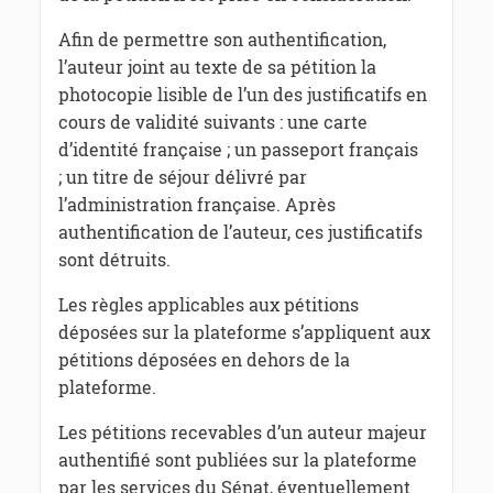
Afin de permettre son authentification,
l’auteur joint au texte de sa pétition la
photocopie lisible de l’un des justificatifs en
cours de validité suivants : une carte
d’identité française ; un passeport français
; un titre de séjour délivré par
l’administration française. Après
authentification de l’auteur, ces justificatifs
sont détruits.
Les règles applicables aux pétitions
déposées sur la plateforme s’appliquent aux
pétitions déposées en dehors de la
plateforme.
Les pétitions recevables d’un auteur majeur
authentifié sont publiées sur la plateforme
par les services du Sénat, éventuellement