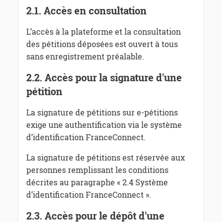
2.1.
Accès en consultation
L’accès à la plateforme et la consultation
des pétitions déposées est ouvert à tous
sans enregistrement préalable.
2.2.
Accès pour la signature d'une
pétition
La signature de pétitions sur e-pétitions
exige une authentification via le système
d’identification FranceConnect.
La signature de pétitions est réservée aux
personnes remplissant les conditions
décrites au paragraphe « 2.4 Système
d’identification FranceConnect ».
2.3.
Accès pour le dépôt d'une