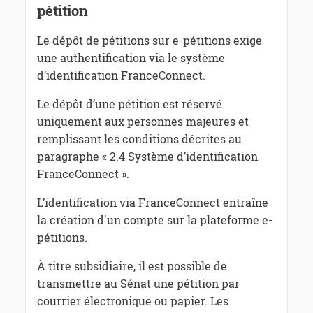
pétition
Le dépôt de pétitions sur e-pétitions exige
une authentification via le système
d’identification FranceConnect.
Le dépôt d’une pétition est réservé
uniquement aux personnes majeures et
remplissant les conditions décrites au
paragraphe « 2.4 Système d’identification
FranceConnect ».
L’identification via FranceConnect entraîne
la création d'un compte sur la plateforme e-
pétitions.
À titre subsidiaire, il est possible de
transmettre au Sénat une pétition par
courrier électronique ou papier. Les