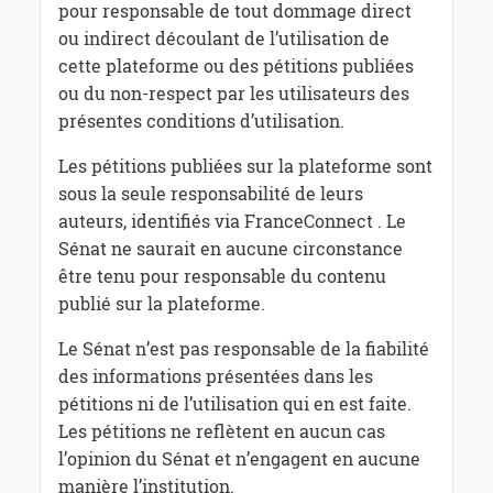
pour responsable de tout dommage direct
ou indirect découlant de l’utilisation de
cette plateforme ou des pétitions publiées
ou du non-respect par les utilisateurs des
présentes conditions d’utilisation.
Les pétitions publiées sur la plateforme sont
sous la seule responsabilité de leurs
auteurs, identifiés via FranceConnect . Le
Sénat ne saurait en aucune circonstance
être tenu pour responsable du contenu
publié sur la plateforme.
Le Sénat n’est pas responsable de la fiabilité
des informations présentées dans les
pétitions ni de l’utilisation qui en est faite.
Les pétitions ne reflètent en aucun cas
l’opinion du Sénat et n’engagent en aucune
manière l’institution.