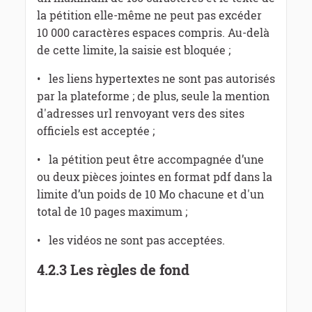
la pétition elle-même ne peut pas excéder
10 000 caractères espaces compris. Au-delà
de cette limite, la saisie est bloquée ;
• les liens hypertextes ne sont pas autorisés
par la plateforme ; de plus, seule la mention
d'adresses url renvoyant vers des sites
officiels est acceptée ;
• la pétition peut être accompagnée d’une
ou deux pièces jointes en format pdf dans la
limite d’un poids de 10 Mo chacune et d'un
total de 10 pages maximum ;
• les vidéos ne sont pas acceptées.
4.2.3 Les règles de fond