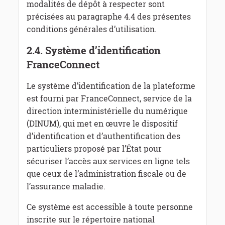
modalités de dépôt à respecter sont
précisées au paragraphe 4.4 des présentes
conditions générales d’utilisation.
2.4.
Système d’identification
FranceConnect
Le système d’identification de la plateforme
est fourni par FranceConnect, service de la
direction interministérielle du numérique
(DINUM), qui met en œuvre le dispositif
d’identification et d’authentification des
particuliers proposé par l’État pour
sécuriser l’accès aux services en ligne tels
que ceux de l’administration fiscale ou de
l’assurance maladie.
Ce système est accessible à toute personne
inscrite sur le répertoire national