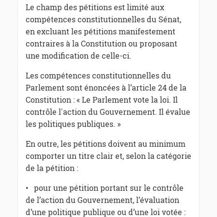
Le champ des pétitions est limité aux
compétences constitutionnelles du Sénat,
en excluant les pétitions manifestement
contraires à la Constitution ou proposant
une modification de celle-ci.
Les compétences constitutionnelles du
Parlement sont énoncées à l’article 24 de la
Constitution : « Le Parlement vote la loi. Il
contrôle l'action du Gouvernement. Il évalue
les politiques publiques. »
En outre, les pétitions doivent au minimum
comporter un titre clair et, selon la catégorie
de la pétition :
• pour une pétition portant sur le contrôle
de l’action du Gouvernement, l’évaluation
d’une politique publique ou d’une loi votée :