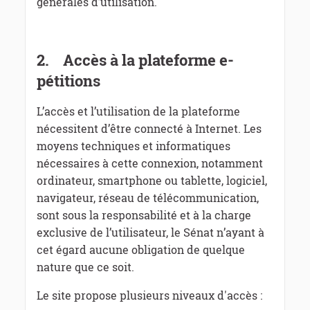
générales d’utilisation.
2.
Accès à la plateforme e-
pétitions
L’accès et l’utilisation de la plateforme
nécessitent d’être connecté à Internet. Les
moyens techniques et informatiques
nécessaires à cette connexion, notamment
ordinateur, smartphone ou tablette, logiciel,
navigateur, réseau de télécommunication,
sont sous la responsabilité et à la charge
exclusive de l’utilisateur, le Sénat n’ayant à
cet égard aucune obligation de quelque
nature que ce soit.
Le site propose plusieurs niveaux d'accès :