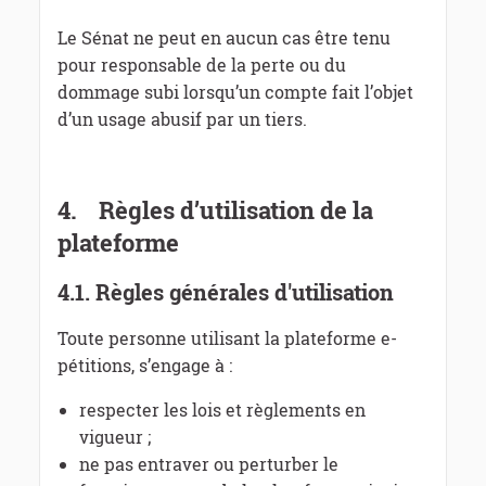
Le Sénat ne peut en aucun cas être tenu
pour responsable de la perte ou du
dommage subi lorsqu’un compte fait l’objet
d’un usage abusif par un tiers.
4.
Règles d’utilisation de la
plateforme
4.1.
Règles générales d'utilisation
Toute personne utilisant la plateforme e-
pétitions, s’engage à :
respecter les lois et règlements en
vigueur ;
ne pas entraver ou perturber le