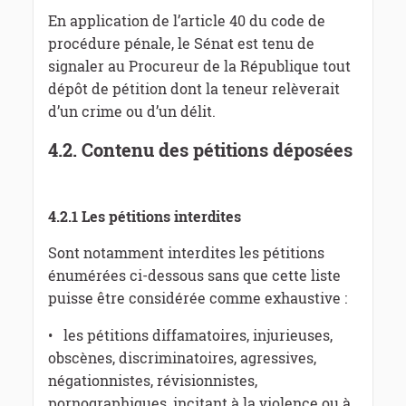
En application de l’article 40 du code de
procédure pénale, le Sénat est tenu de
signaler au Procureur de la République tout
dépôt de pétition dont la teneur relèverait
d’un crime ou d’un délit.
4.2.
Contenu des pétitions déposées
4.2.1 Les pétitions interdites
Sont notamment interdites les pétitions
énumérées ci-dessous sans que cette liste
puisse être considérée comme exhaustive :
• les pétitions diffamatoires, injurieuses,
obscènes, discriminatoires, agressives,
négationnistes, révisionnistes,
pornographiques, incitant à la violence ou à