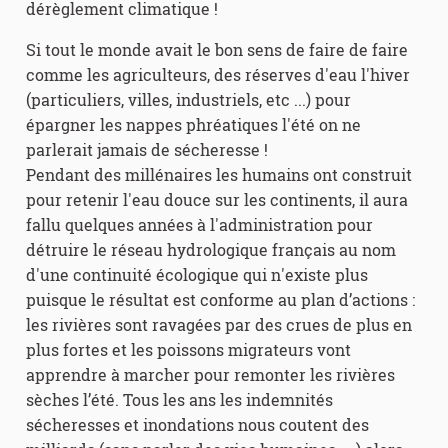
dérèglement climatique !
Si tout le monde avait le bon sens de faire de faire
comme les agriculteurs, des réserves d'eau l'hiver
(particuliers, villes, industriels, etc ...) pour
épargner les nappes phréatiques l'été on ne
parlerait jamais de sécheresse !
Pendant des millénaires les humains ont construit
pour retenir l'eau douce sur les continents, il aura
fallu quelques années à l'administration pour
détruire le réseau hydrologique français au nom
d'une continuité écologique qui n'existe plus
puisque le résultat est conforme au plan d’actions :
les rivières sont ravagées par des crues de plus en
plus fortes et les poissons migrateurs vont
apprendre à marcher pour remonter les rivières
sèches l’été. Tous les ans les indemnités
sécheresses et inondations nous coutent des