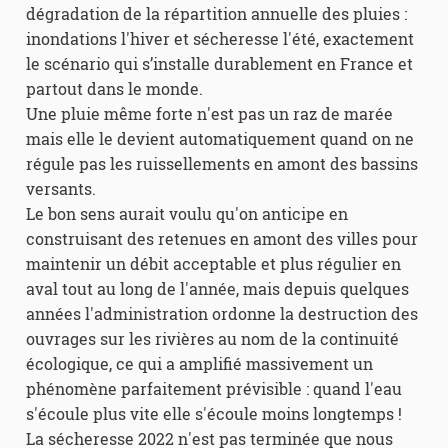
dégradation de la répartition annuelle des pluies :
inondations l'hiver et sécheresse l'été, exactement
le scénario qui s’installe durablement en France et
partout dans le monde.
Une pluie même forte n'est pas un raz de marée
mais elle le devient automatiquement quand on ne
régule pas les ruissellements en amont des bassins
versants.
Le bon sens aurait voulu qu'on anticipe en
construisant des retenues en amont des villes pour
maintenir un débit acceptable et plus régulier en
aval tout au long de l'année, mais depuis quelques
années l'administration ordonne la destruction des
ouvrages sur les rivières au nom de la continuité
écologique, ce qui a amplifié massivement un
phénomène parfaitement prévisible : quand l'eau
s'écoule plus vite elle s'écoule moins longtemps !
La sécheresse 2022 n'est pas terminée que nous