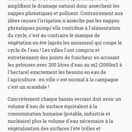
amplifient le drainage naturel donc assèchent les
nappes phréatiques et polluent. Contrairement aux
idées reçues l'irrigation n'assèche pas les nappes
phréatiques puisqu'elle contribue à l'alimentation
du cycle, c'est au contraire le manque de
végétation en été (après les moissons) qui coupe le
cycle de l'eau ! Les villes l'ont compris et
entretiennent des points de fraicheur en arrosant
les pelouses avec 200 litres d'eau au m2 (2000m3 à
l'hectare) exactement les besoins en eau de
l'agriculture : en ville c'est normal à la campagne
c'est un scandale !
Concrètement chaque bassin versant doit avoir un
volume d'eau de surface équivalent à la
consommation humaine (potable, industrie et
nucléaire) plus le volume d'eau nécessaire à la
végétalisation des surfaces l'été (villes et