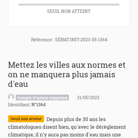
SEUIL NON ATTEINT
Référence : SÉNAT-INIT-2023-05-1364
Mettez les villes aux normes et
on ne manquera plus jamais
d'eau
31/05/2023
Compte d'auteur supprimé
Identifiant:
N°1364
Depuis plus de 30 ans les
Seuil non atteint
climatologues disent bien, qu'avec le dérèglement
climatique, il n'y aura pas moins d'eau mais une