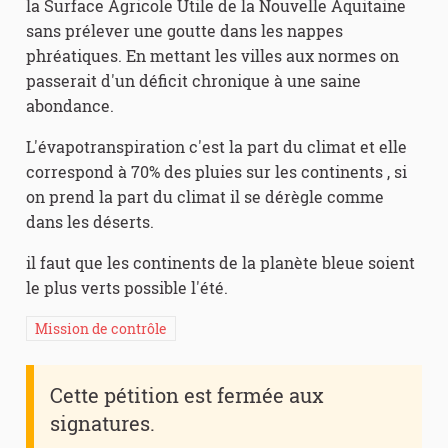
la Surface Agricole Utile de la Nouvelle Aquitaine
sans prélever une goutte dans les nappes
phréatiques. En mettant les villes aux normes on
passerait d'un déficit chronique à une saine
abondance.
L'évapotranspiration c'est la part du climat et elle
correspond à 70% des pluies sur les continents , si
on prend la part du climat il se dérègle comme
dans les déserts.
il faut que les continents de la planète bleue soient
le plus verts possible l'été.
Mission de contrôle
Cette pétition est fermée aux
signatures.