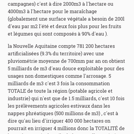
campagnes) c'est à dire 2000m3 à l'hectare ou
4000m3 à l'hectare pour le maraîchage
(globalement une surface végétale a besoin de 200l
d'eau par m2 l'été et deux fois plus pour les fruits
et légumes qui sont composés à 90% d'eau ).
la Nouvelle Aquitaine compte 781 200 hectares
artificialisées (9.3% du territoire) avec une
pluviométrie moyenne de 700mm par an on obtient
5 milliards de m3 d'eau douce exploitable pour des
usages non domestiques comme l'arrosage. 5
milliards de m3 c'est 3 fois la consommation
TOTALE de toute la région (potable agricole et
industrie) qui n'est que de 1.5 milliards, c'est 10 fois
les prélèvements agricoles estivaux dans les
nappes phréatiques (500 millions de m3) , c'est à
dire qu'au lieu d'irriguer 400 000 hectares on
pourrait en irriguer 4 millions donc la TOTALITÉ de