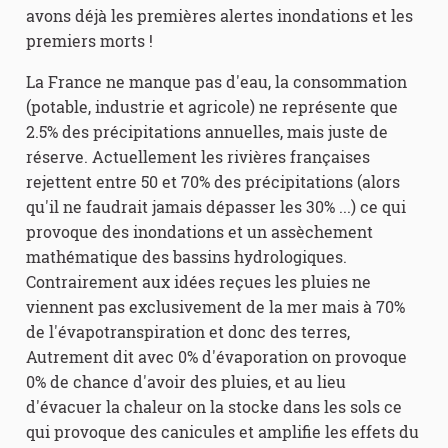
avons déjà les premières alertes inondations et les
premiers morts !
La France ne manque pas d'eau, la consommation
(potable, industrie et agricole) ne représente que
2.5% des précipitations annuelles, mais juste de
réserve. Actuellement les rivières françaises
rejettent entre 50 et 70% des précipitations (alors
qu'il ne faudrait jamais dépasser les 30% ...) ce qui
provoque des inondations et un assèchement
mathématique des bassins hydrologiques.
Contrairement aux idées reçues les pluies ne
viennent pas exclusivement de la mer mais à 70%
de l'évapotranspiration et donc des terres,
Autrement dit avec 0% d'évaporation on provoque
0% de chance d'avoir des pluies, et au lieu
d'évacuer la chaleur on la stocke dans les sols ce
qui provoque des canicules et amplifie les effets du