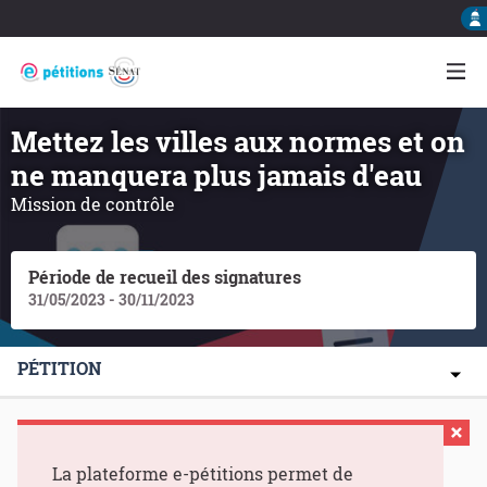
Mettez les villes aux normes et on
ne manquera plus jamais d'eau
Mission de contrôle
Période de recueil des signatures
31/05/2023 - 30/11/2023
PÉTITION
La plateforme e-pétitions permet de