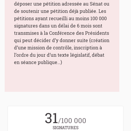
déposer une pétition adressée au Sénat ou
de soutenir une pétition déjà publiée. Les
pétitions ayant recueilli au moins 100 000
signatures dans un délai de 6 mois sont
transmises à la Conférence des Présidents
qui peut décider d’y donner suite (création
d’une mission de contrôle, inscription à
l’ordre du jour d’un texte législatif, débat
en séance publique…)
31
/100 000
SIGNATURES