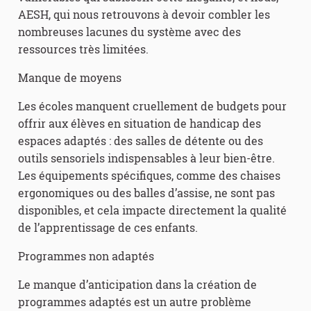
AESH, qui nous retrouvons à devoir combler les
nombreuses lacunes du système avec des
ressources très limitées.
Manque de moyens
Les écoles manquent cruellement de budgets pour
offrir aux élèves en situation de handicap des
espaces adaptés : des salles de détente ou des
outils sensoriels indispensables à leur bien-être.
Les équipements spécifiques, comme des chaises
ergonomiques ou des balles d’assise, ne sont pas
disponibles, et cela impacte directement la qualité
de l’apprentissage de ces enfants.
Programmes non adaptés
Le manque d’anticipation dans la création de
programmes adaptés est un autre problème