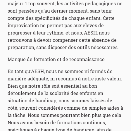
majeur. Trop souvent, les activités pédagogiques ne
sont pensées qu’au dernier moment, sans tenir
compte des spécificités de chaque enfant. Cette
improvisation ne permet pas aux élèves de
progresser à leur rythme, et nous, AESH, nous
retrouvons à devoir compenser cette absence de
préparation, sans disposer des outils nécessaires.
Manque de formation et de reconnaissance
En tant qu’AESH, nous ne sommes ni formés de
manière adéquate, ni reconnus à notre juste valeur.
Bien que notre rôle soit essentiel au bon
déroulement de la scolarité des enfants en
situation de handicap, nous sommes laissés de
côté, souvent considérés comme de simples aides à
la tâche. Nous sommes pourtant bien plus que cela.
Nous avons besoin de formations continues,
spécifiques à chaque type de handicap, afin de