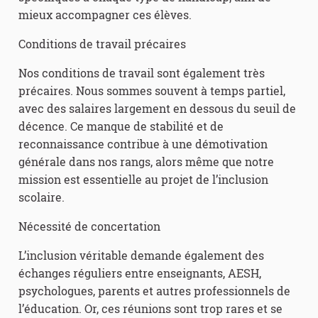
mieux accompagner ces élèves.
Conditions de travail précaires
Nos conditions de travail sont également très
précaires. Nous sommes souvent à temps partiel,
avec des salaires largement en dessous du seuil de
décence. Ce manque de stabilité et de
reconnaissance contribue à une démotivation
générale dans nos rangs, alors même que notre
mission est essentielle au projet de l’inclusion
scolaire.
Nécessité de concertation
L’inclusion véritable demande également des
échanges réguliers entre enseignants, AESH,
psychologues, parents et autres professionnels de
l’éducation. Or, ces réunions sont trop rares et se