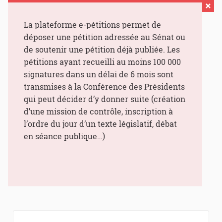
La plateforme e-pétitions permet de
déposer une pétition adressée au Sénat ou
de soutenir une pétition déjà publiée. Les
pétitions ayant recueilli au moins 100 000
signatures dans un délai de 6 mois sont
transmises à la Conférence des Présidents
qui peut décider d’y donner suite (création
d’une mission de contrôle, inscription à
l’ordre du jour d’un texte législatif, débat
en séance publique…)