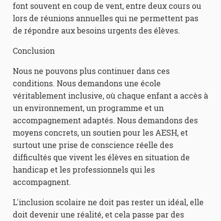
font souvent en coup de vent, entre deux cours ou
lors de réunions annuelles qui ne permettent pas
de répondre aux besoins urgents des élèves.
Conclusion
Nous ne pouvons plus continuer dans ces
conditions. Nous demandons une école
véritablement inclusive, où chaque enfant a accès à
un environnement, un programme et un
accompagnement adaptés. Nous demandons des
moyens concrets, un soutien pour les AESH, et
surtout une prise de conscience réelle des
difficultés que vivent les élèves en situation de
handicap et les professionnels qui les
accompagnent.
L'inclusion scolaire ne doit pas rester un idéal, elle
doit devenir une réalité, et cela passe par des