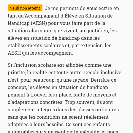
Je me permets de vous écrire en
Seuil non atteint
tant qu'Accompagnant d'Élève en Situation de
Handicap (AESH) pour vous faire part de la
situation alarmante que vivent, au quotidien, les
élèves en situation de handicap dans les
établissements scolaires et, par extension, les
AESH qui les accompagnent.
Si l’inclusion scolaire est affichée comme une
priorité, la réalité est toute autre. L’école inclusive
n’est, pour beaucoup, qu’une façade. Derrière ce
concept, les élèves en situation de handicap
peinent à trouver leur place, faute de moyens et
d’adaptations concrètes. Trop souvent, ils sont
simplement intégrés dans des classes ordinaires
sans que les conditions ne soient réellement
adaptées à leurs besoins. Ce sont ces enfants
vulnérables qui subissent cette inégalité, et nous,