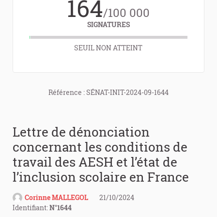
164
/100 000
SIGNATURES
SEUIL NON ATTEINT
Référence : SÉNAT-INIT-2024-09-1644
Lettre de dénonciation
concernant les conditions de
travail des AESH et l’état de
l’inclusion scolaire en France
Corinne MALLEGOL
21/10/2024
Identifiant:
N°1644