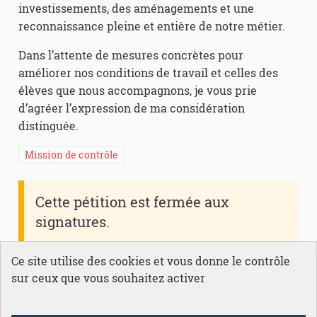
investissements, des aménagements et une
reconnaissance pleine et entière de notre métier.
Dans l’attente de mesures concrètes pour
améliorer nos conditions de travail et celles des
élèves que nous accompagnons, je vous prie
d’agréer l’expression de ma considération
distinguée.
Mission de contrôle
Cette pétition est fermée aux
signatures.
Ce site utilise des cookies et vous donne le contrôle
sur ceux que vous souhaitez activer
Conditions générales d'utilisation