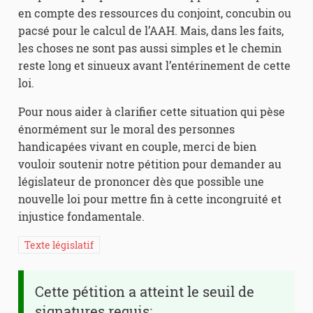
en compte des ressources du conjoint, concubin ou
pacsé pour le calcul de l’AAH. Mais, dans les faits,
les choses ne sont pas aussi simples et le chemin
reste long et sinueux avant l’entérinement de cette
loi.
Pour nous aider à clarifier cette situation qui pèse
énormément sur le moral des personnes
handicapées vivant en couple, merci de bien
vouloir soutenir notre pétition pour demander au
législateur de prononcer dès que possible une
nouvelle loi pour mettre fin à cette incongruité et
injustice fondamentale.
Texte législatif
Cette pétition a atteint le seuil de
signatures requis: