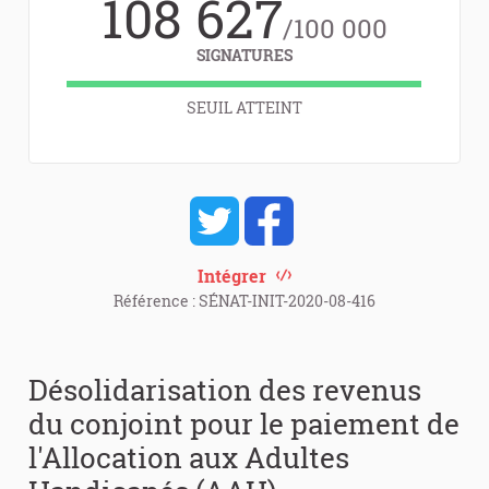
108 627
/100 000
SIGNATURES
SEUIL ATTEINT
Intégrer
Référence : SÉNAT-INIT-2020-08-416
Désolidarisation des revenus
du conjoint pour le paiement de
l'Allocation aux Adultes