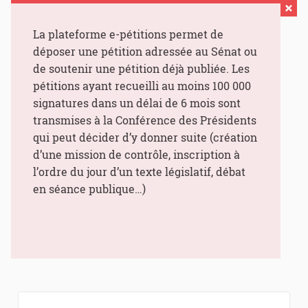
La plateforme e-pétitions permet de
déposer une pétition adressée au Sénat ou
de soutenir une pétition déjà publiée. Les
pétitions ayant recueilli au moins 100 000
signatures dans un délai de 6 mois sont
transmises à la Conférence des Présidents
qui peut décider d’y donner suite (création
d’une mission de contrôle, inscription à
l’ordre du jour d’un texte législatif, débat
en séance publique…)