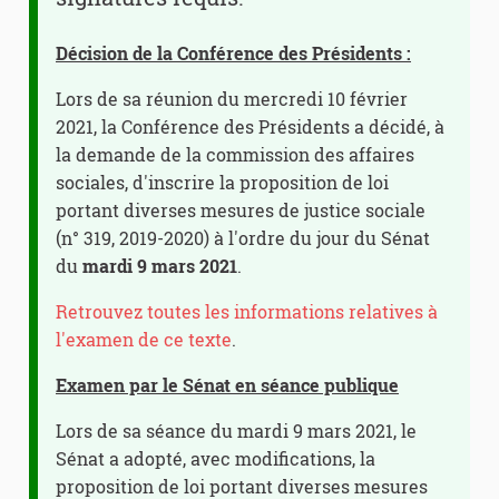
Décision de la Conférence des Présidents :
Lors de sa réunion du mercredi 10 février
2021, la Conférence des Présidents a décidé, à
la demande de la commission des affaires
sociales, d'inscrire la proposition de loi
portant diverses mesures de justice sociale
(n° 319, 2019-2020) à l'ordre du jour du Sénat
du
mardi 9 mars 2021
.
Retrouvez toutes les informations relatives à
l'examen de ce texte
.
Examen par le Sénat en séance publique
Lors de sa séance du mardi 9 mars 2021, le
Sénat a adopté, avec modifications, la
proposition de loi portant diverses mesures