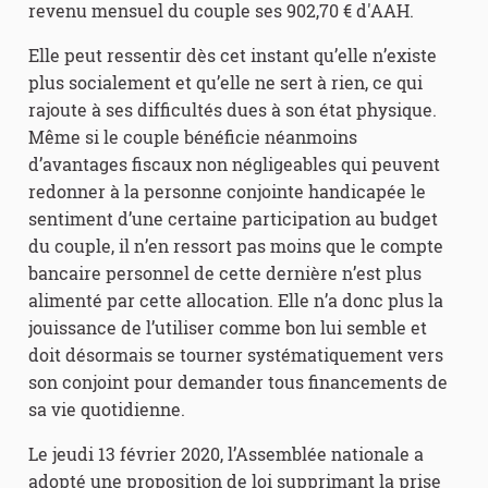
revenu mensuel du couple ses 902,70 € d'AAH.
Elle peut ressentir dès cet instant qu’elle n’existe
plus socialement et qu’elle ne sert à rien, ce qui
rajoute à ses difficultés dues à son état physique.
Même si le couple bénéficie néanmoins
d’avantages fiscaux non négligeables qui peuvent
redonner à la personne conjointe handicapée le
sentiment d’une certaine participation au budget
du couple, il n’en ressort pas moins que le compte
bancaire personnel de cette dernière n’est plus
alimenté par cette allocation. Elle n’a donc plus la
jouissance de l’utiliser comme bon lui semble et
doit désormais se tourner systématiquement vers
son conjoint pour demander tous financements de
sa vie quotidienne.
Le jeudi 13 février 2020, l’Assemblée nationale a
adopté une proposition de loi supprimant la prise