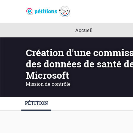
Accueil
Création d'une commissi
des données de santé de
Microsoft
Mission de contrôle
PÉTITION