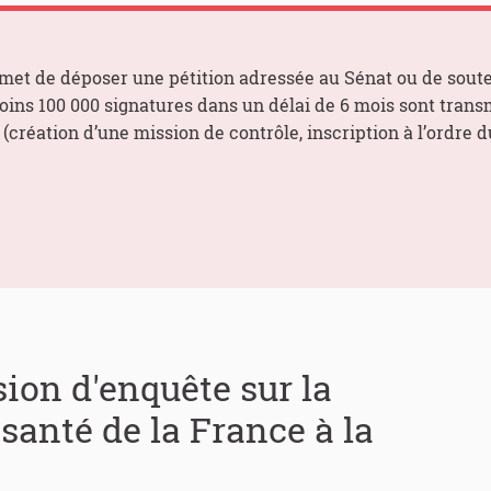
met de déposer une pétition adressée au Sénat ou de souten
moins 100 000 signatures dans un délai de 6 mois sont trans
(création d’une mission de contrôle, inscription à l’ordre du
ion d'enquête sur la
santé de la France à la