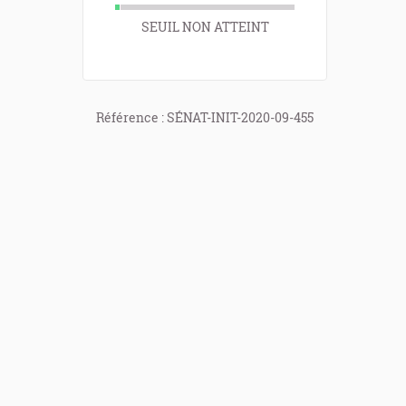
SEUIL NON ATTEINT
Référence : SÉNAT-INIT-2020-09-455