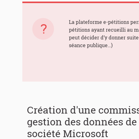
La plateforme e-pétitions per
pétitions ayant recueilli au 
peut décider d’y donner suite 
séance publique…)
Création d'une commiss
gestion des données de 
société Microsoft