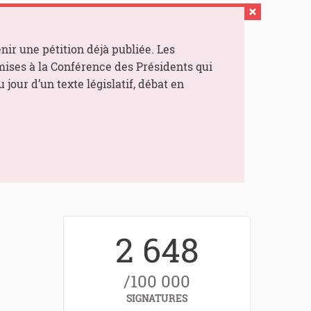
ir une pétition déjà publiée. Les
mises à la Conférence des Présidents qui
 jour d’un texte législatif, débat en
2 648
/100 000
SIGNATURES