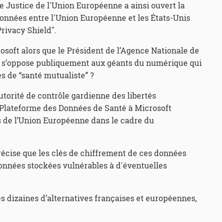
e Justice de l'Union Européenne a ainsi ouvert la
onnées entre l'Union Européenne et les États-Unis
rivacy Shield".
osoft alors que le Président de l’Agence Nationale de
 s’oppose publiquement aux géants du numérique qui
s de “santé mutualiste” ?
utorité de contrôle gardienne des libertés
 Plateforme des Données de Santé à Microsoft
s de l’Union Européenne dans le cadre du
écise que les clés de chiffrement de ces données
données stockées vulnérables à d'éventuelles
s dizaines d’alternatives françaises et européennes,