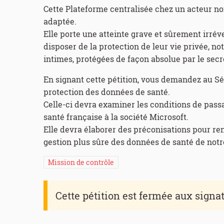
Cette Plateforme centralisée chez un acteur non
adaptée.
Elle porte une atteinte grave et sûrement irréve
disposer de la protection de leur vie privée, n
intimes, protégées de façon absolue par le secr
En signant cette pétition, vous demandez au Sé
protection des données de santé.
Celle-ci devra examiner les conditions de pass
santé française à la société Microsoft.
Elle devra élaborer des préconisations pour r
gestion plus sûre des données de santé de notr
Mission de contrôle
Cette pétition est fermée aux signa