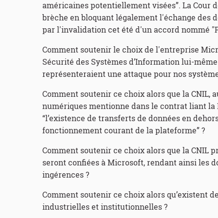
américaines potentiellement visées”. La Cour d
brèche en bloquant légalement l'échange des d
par l'invalidation cet été d'un accord nommé "P
Comment soutenir le choix de l'entreprise Micr
Sécurité des Systèmes d’Information lui-même
représenteraient une attaque pour nos système
Comment soutenir ce choix alors que la CNIL, a
numériques mentionne dans le contrat liant la
“l’existence de transferts de données en dehor
fonctionnement courant de la plateforme” ?
Comment soutenir ce choix alors que la CNIL pr
seront confiées à Microsoft, rendant ainsi les 
ingérences ?
Comment soutenir ce choix alors qu’existent de
industrielles et institutionnelles ?