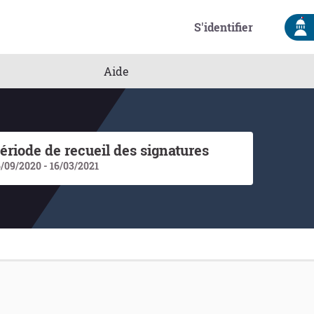
S'identifier
Aide
ériode de recueil des signatures
6/09/2020 - 16/03/2021