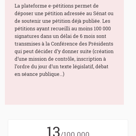
La plateforme e-pétitions permet de
déposer une pétition adressée au Sénat ou
de soutenir une pétition déjà publiée. Les
pétitions ayant recueilli au moins 100 000
signatures dans un délai de 6 mois sont
transmises à la Conférence des Présidents
qui peut décider d’y donner suite (création
d’une mission de contrôle, inscription à
l’ordre du jour d’un texte législatif, débat
en séance publique…)
13
/100 000