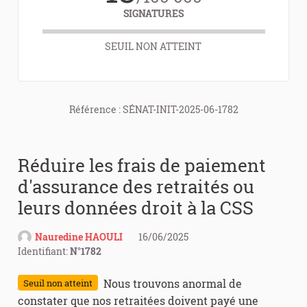
SIGNATURES
SEUIL NON ATTEINT
Référence : SÉNAT-INIT-2025-06-1782
Réduire les frais de paiement
d'assurance des retraités ou
leurs données droit à la CSS
Nauredine HAOULI
16/06/2025
Identifiant:
N°1782
Nous trouvons anormal de
Seuil non atteint
constater que nos retraitées doivent payé une