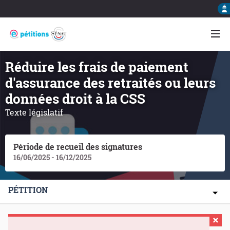
Réduire les frais de paiement
d'assurance des retraités ou leurs
données droit à la CSS
Texte législatif
Période de recueil des signatures
16/06/2025 - 16/12/2025
PÉTITION