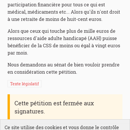
participation financière pour tous ce qui est
médical, médicaments etc... Alors qu'ils n'ont droit
à une retraite de moins de huit-cent euros.
Alors que ceux qui touche plus de mille euros de
ressources d'aide adulte handicapé (AAH) puisse
bénéficier de la CSS de moins ou égal à vingt euros
par mois.
Nous demandons au sénat de bien vouloir prendre
en considération cette pétition.
Texte législatif
Cette pétition est fermée aux
signatures.
Ce site utilise des cookies et vous donne le contrôle