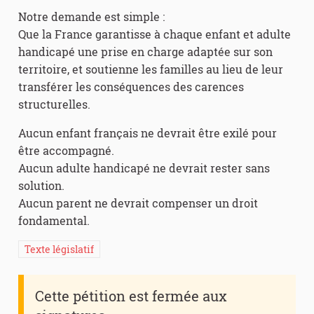
Notre demande est simple :
Que la France garantisse à chaque enfant et adulte
handicapé une prise en charge adaptée sur son
territoire, et soutienne les familles au lieu de leur
transférer les conséquences des carences
structurelles.
Aucun enfant français ne devrait être exilé pour
être accompagné.
Aucun adulte handicapé ne devrait rester sans
solution.
Aucun parent ne devrait compenser un droit
fondamental.
Texte législatif
Cette pétition est fermée aux