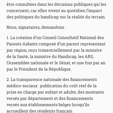
être consultées dans les décisions publiques qui les
concernent, car elles vivent au quotidien l’impact
des politiques du handicap sur la réalité du terrain.
Nous, signataires, demandons :
1. La création d’un Conseil Consultatif National des
Parents Aidants composé d’un parent représentant
par région, reçu trimestriellement par la ministre
de la Santé, la ministre du Handicap, les ARS,
l’Assemblée nationale et le Sénat, et une fois par an
par le Président de la République.
2. La transparence nationale des financements
médico-sociaux : publication du coût réel de la
prise en charge par enfant et adulte, des montants
versés par département et des financements
versés aux établissements belges lorsqu’ils
accueillent des résidents français.