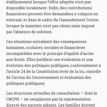
établissement lorsque l’offre adaptée n’est pas
disponible localement. Enfin, des contributions
financières peuvent être demandées y compris en
externat, et dans le cadre de l’amendement Creton
lorsque le maintien n’est pas choisi mais imposé
par l’absence de solution.
Ces situations entraînent des conséquences
humaines, scolaires, sociales et financières
incompatibles avec le principe d’égalité d’accès
aux droits. Elles justifient une évaluation et une
évolution des politiques publiques, conformément à
l’article 24 de la Constitution (vote de la loi, contrôle
de l’action du Gouvernement et évaluation des
politiques publiques).
Les structures actuelles de consultation — dont le
CNCPH — ne remplacent pas la représentation
directe des parents aidants. Les familles doivent