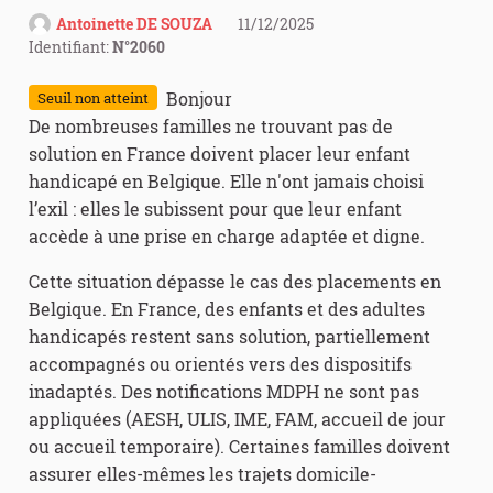
Antoinette DE SOUZA
11/12/2025
Identifiant:
N°2060
Bonjour
Seuil non atteint
De nombreuses familles ne trouvant pas de
solution en France doivent placer leur enfant
handicapé en Belgique. Elle n'ont jamais choisi
l’exil : elles le subissent pour que leur enfant
accède à une prise en charge adaptée et digne.
Cette situation dépasse le cas des placements en
Belgique. En France, des enfants et des adultes
handicapés restent sans solution, partiellement
accompagnés ou orientés vers des dispositifs
inadaptés. Des notifications MDPH ne sont pas
appliquées (AESH, ULIS, IME, FAM, accueil de jour
ou accueil temporaire). Certaines familles doivent
assurer elles-mêmes les trajets domicile-