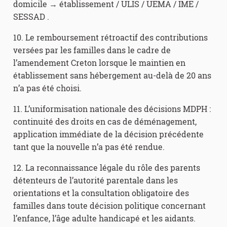
domicile → établissement / ULIS / UEMA / IME /
SESSAD .
10. Le remboursement rétroactif des contributions
versées par les familles dans le cadre de
l’amendement Creton lorsque le maintien en
établissement sans hébergement au-delà de 20 ans
n’a pas été choisi.
11. L’uniformisation nationale des décisions MDPH :
continuité des droits en cas de déménagement,
application immédiate de la décision précédente
tant que la nouvelle n’a pas été rendue.
12. La reconnaissance légale du rôle des parents
détenteurs de l’autorité parentale dans les
orientations et la consultation obligatoire des
familles dans toute décision politique concernant
l’enfance, l’âge adulte handicapé et les aidants.