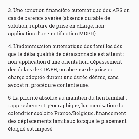
3. Une sanction financière automatique des ARS en
cas de carence avérée (absence durable de
solution, rupture de prise en charge, non-
application d’une notification MDPH).
4. L’indemnisation automatique des familles dès
que le délai qualifié de déraisonnable est atteint :
non-application d’une orientation, dépassement
des délais de CDAPH, ou absence de prise en
charge adaptée durant une durée définie, sans
avocat ni procédure contentieuse.
5. La priorité absolue au maintien du lien familial :
rapprochement géographique, harmonisation du
calendrier scolaire France/Belgique, financement
des déplacements familiaux lorsque le placement
éloigné est imposé.