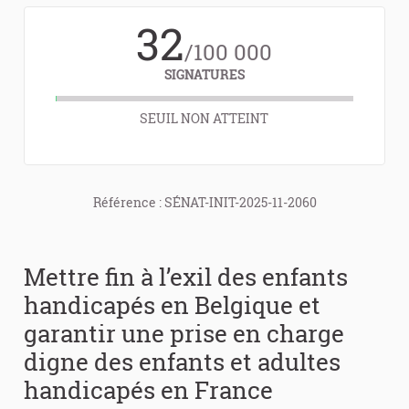
32
/100 000
SIGNATURES
SEUIL NON ATTEINT
Référence : SÉNAT-INIT-2025-11-2060
Mettre fin à l’exil des enfants
handicapés en Belgique et
garantir une prise en charge
digne des enfants et adultes
handicapés en France