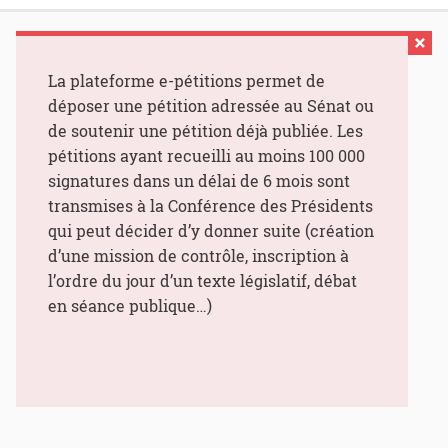
La plateforme e-pétitions permet de
déposer une pétition adressée au Sénat ou
de soutenir une pétition déjà publiée. Les
pétitions ayant recueilli au moins 100 000
signatures dans un délai de 6 mois sont
transmises à la Conférence des Présidents
qui peut décider d’y donner suite (création
d’une mission de contrôle, inscription à
l’ordre du jour d’un texte législatif, débat
en séance publique…)