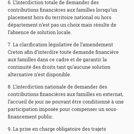
6. L’interdiction totale de demander des
contributions financières aux familles lorsqu’un
placement hors du territoire national ou hors
département n’est pas un choix mais résulte de
l’absence de solution locale.
7. La clarification législative de l’amendement
Creton afin d’interdire toute demande financière
aux familles dans ce cadre et de garantir la
continuité des droits tant qu’aucune solution
alternative n’est disponible.
8. L’interdiction nationale de demander des
contributions financières aux familles en externat,
l’accueil de jour ne pouvant être conditionné à une
participation imposée pour compenser un sous-
financement public.
9. La prise en charge obligatoire des trajets