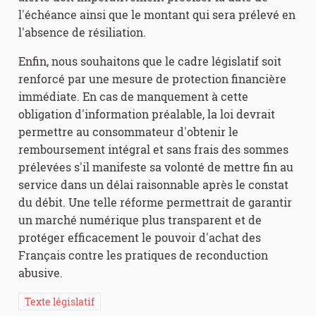
l'échéance ainsi que le montant qui sera prélevé en
l'absence de résiliation.
Enfin, nous souhaitons que le cadre législatif soit
renforcé par une mesure de protection financière
immédiate. En cas de manquement à cette
obligation d'information préalable, la loi devrait
permettre au consommateur d'obtenir le
remboursement intégral et sans frais des sommes
prélevées s'il manifeste sa volonté de mettre fin au
service dans un délai raisonnable après le constat
du débit. Une telle réforme permettrait de garantir
un marché numérique plus transparent et de
protéger efficacement le pouvoir d'achat des
Français contre les pratiques de reconduction
abusive.
Texte législatif