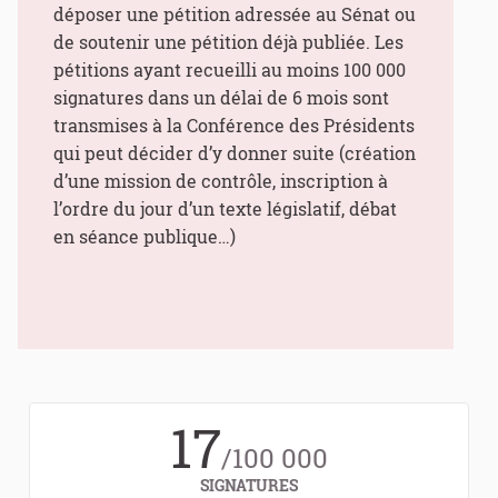
déposer une pétition adressée au Sénat ou
de soutenir une pétition déjà publiée. Les
pétitions ayant recueilli au moins 100 000
signatures dans un délai de 6 mois sont
transmises à la Conférence des Présidents
qui peut décider d’y donner suite (création
d’une mission de contrôle, inscription à
l’ordre du jour d’un texte législatif, débat
en séance publique…)
17
/100 000
SIGNATURES