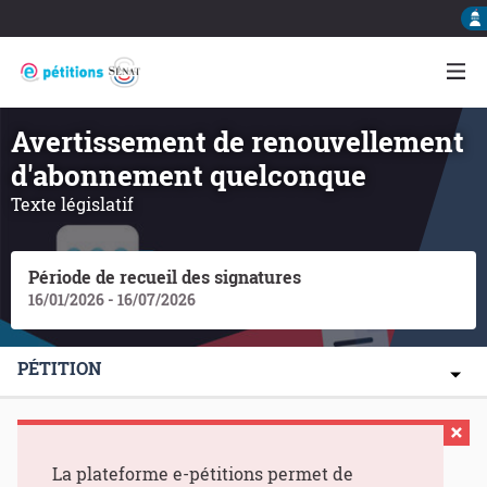
Avertissement de renouvellement
d'abonnement quelconque
Texte législatif
Période de recueil des signatures
16/01/2026 - 16/07/2026
PÉTITION
La plateforme e-pétitions permet de