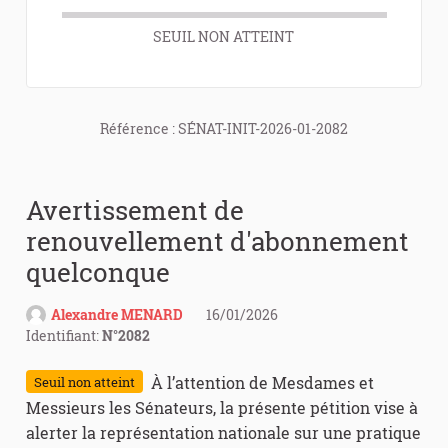
SEUIL NON ATTEINT
Référence : SÉNAT-INIT-2026-01-2082
Avertissement de
renouvellement d'abonnement
quelconque
Alexandre MENARD
16/01/2026
Identifiant:
N°2082
À l’attention de Mesdames et
Seuil non atteint
Messieurs les Sénateurs, la présente pétition vise à
alerter la représentation nationale sur une pratique