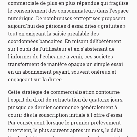
commerciale de plus en plus répandue qui fragilise
le consentement des consommateurs dans l'espace
numérique. De nombreuses entreprises proposent
aujourd'hui des périodes d'essai dites « gratuites »
tout en exigeant la saisie préalable des
coordonnées bancaires. En misant délibérément
sur l'oubli de l'utilisateur et en s'abstenant de
l'informer de l'échéance à venir, ces sociétés
transforment de manière opaque un simple essai
en un abonnement payant, souvent onéreux et
engageant sur la durée.
Cette stratégie de commercialisation contourne
l'esprit du droit de rétractation de quatorze jours,
puisque ce dernier commence généralement à
courir dès la souscription initiale à l'offre d'essai.
Par conséquent, lorsque le premier prélèvement
intervient, le plus souvent après un mois, le délai