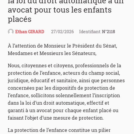
la loi du droit automatique à un
avocat pour tous les enfants
placés
Ethan GIRARD
27/02/2026
Identifiant:
N°2118
À l’attention de Monsieur le Président du Sénat,
Mesdames et Messieurs les Sénateurs,
Nous, citoyennes et citoyens, professionnels de la
protection de l’enfance, acteurs du champ social,
juridique, éducatif et sanitaire, ainsi que personnes
concernées par les dispositifs de protection de
l’enfance, sollicitons solennellement l’inscription
dans la loi d’un droit automatique, effectif et
garanti à un avocat pour chaque enfant placé ou
faisant l’objet d’une mesure de protection.
La protection de l’enfance constitue un pilier