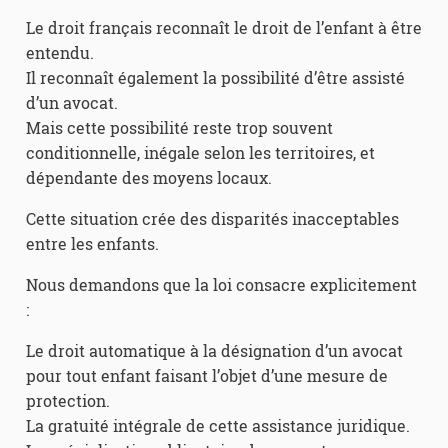
Le droit français reconnaît le droit de l’enfant à être
entendu.
Il reconnaît également la possibilité d’être assisté
d’un avocat.
Mais cette possibilité reste trop souvent
conditionnelle, inégale selon les territoires, et
dépendante des moyens locaux.
Cette situation crée des disparités inacceptables
entre les enfants.
Nous demandons que la loi consacre explicitement
:
Le droit automatique à la désignation d’un avocat
pour tout enfant faisant l’objet d’une mesure de
protection.
La gratuité intégrale de cette assistance juridique.