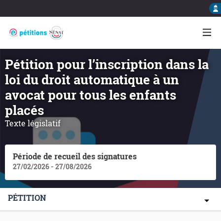
Pétition pour l’inscription dans la
loi du droit automatique à un
avocat pour tous les enfants
placés
Texte législatif
Période de recueil des signatures
27/02/2026 - 27/08/2026
PÉTITION