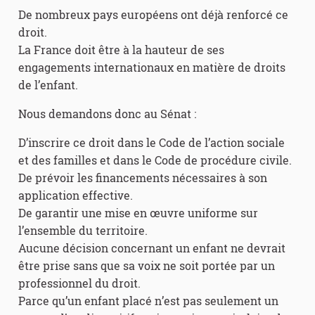
De nombreux pays européens ont déjà renforcé ce
droit.
La France doit être à la hauteur de ses
engagements internationaux en matière de droits
de l’enfant.
Nous demandons donc au Sénat :
D’inscrire ce droit dans le Code de l’action sociale
et des familles et dans le Code de procédure civile.
De prévoir les financements nécessaires à son
application effective.
De garantir une mise en œuvre uniforme sur
l’ensemble du territoire.
Aucune décision concernant un enfant ne devrait
être prise sans que sa voix ne soit portée par un
professionnel du droit.
Parce qu’un enfant placé n’est pas seulement un