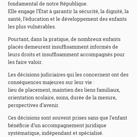
fondamental de notre République.
Elle engage l’État à garantir la sécurité, la dignité, la
santé, l’éducation et le développement des enfants
les plus vulnérables.
Pourtant, dans la pratique, de nombreux enfants
placés demeurent insuffisamment informés de
leurs droits et insuffisamment accompagnés pour
les faire valoir.
Les décisions judiciaires qui les concernent ont des
conséquences majeures sur leur vie :
lieu de placement, maintien des liens familiaux,
orientation scolaire, soins, durée de la mesure,
perspectives d’avenir.
Ces décisions sont souvent prises sans que l’enfant
bénéficie d’un accompagnement juridique
systématique, indépendant et spécialisé.