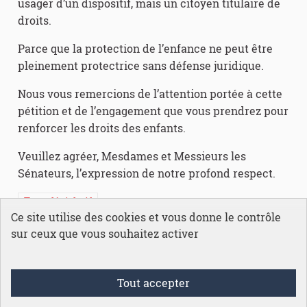
usager d’un dispositif, mais un citoyen titulaire de
droits.
Parce que la protection de l’enfance ne peut être
pleinement protectrice sans défense juridique.
Nous vous remercions de l’attention portée à cette
pétition et de l’engagement que vous prendrez pour
renforcer les droits des enfants.
Veuillez agréer, Mesdames et Messieurs les
Sénateurs, l’expression de notre profond respect.
Texte législatif
Ce site utilise des cookies et vous donne le contrôle
sur ceux que vous souhaitez activer
Conditions générales d'utilisation
Tout accepter
Mentions légales
Accessibilité
Protection des données