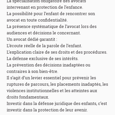
La spécialisation obligatoire des avocats
intervenant en protection de l’enfance.
La possibilité pour l’enfant de rencontrer son
avocat en toute confidentialité.
La présence systématique de l’avocat lors des
audiences et décisions le concernant.
Un avocat dédié garantit :
L’écoute réelle de la parole de l’enfant.
L’explication claire de ses droits et des procédures.
La défense exclusive de ses intérêts.
La prévention des décisions inadaptées ou
contraires à son bien-être.
Il s’agit d’un levier essentiel pour prévenir les
ruptures de parcours, les placements inadaptés, les
violences institutionnelles et les atteintes aux
droits fondamentaux.
Investir dans la défense juridique des enfants, c’est
investir dans la protection de leur avenir.