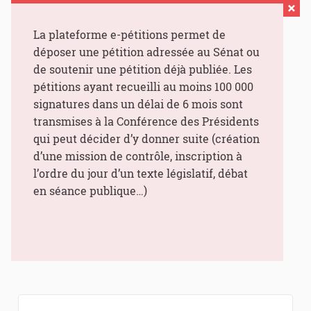
La plateforme e-pétitions permet de
déposer une pétition adressée au Sénat ou
de soutenir une pétition déjà publiée. Les
pétitions ayant recueilli au moins 100 000
signatures dans un délai de 6 mois sont
transmises à la Conférence des Présidents
qui peut décider d’y donner suite (création
d’une mission de contrôle, inscription à
l’ordre du jour d’un texte législatif, débat
en séance publique…)