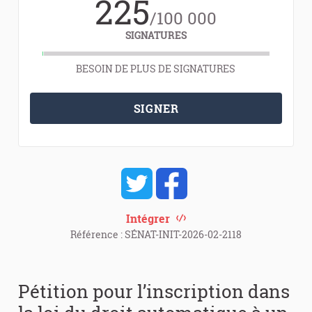
225
/100 000
SIGNATURES
BESOIN DE PLUS DE SIGNATURES
SIGNER
Intégrer
Référence : SÉNAT-INIT-2026-02-2118
Pétition pour l’inscription dans