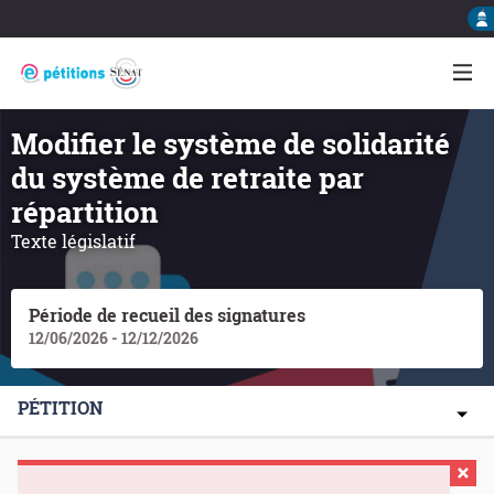
Modifier le système de solidarité
du système de retraite par
répartition
Texte législatif
Période de recueil des signatures
12/06/2026 - 12/12/2026
PÉTITION