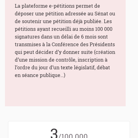
La plateforme e-pétitions permet de
déposer une pétition adressée au Sénat ou
de soutenir une pétition déjà publiée. Les
pétitions ayant recueilli au moins 100 000
signatures dans un délai de 6 mois sont
transmises à la Conférence des Présidents
qui peut décider d’y donner suite (création
d’une mission de contrôle, inscription à
l’ordre du jour d’un texte législatif, débat
en séance publique…)
3
/100 000