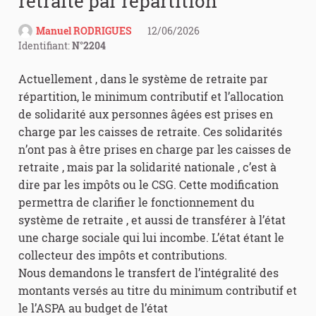
retraite par répartition
Manuel RODRIGUES
12/06/2026
Identifiant:
N°2204
Actuellement , dans le système de retraite par
répartition, le minimum contributif et l’allocation
de solidarité aux personnes âgées est prises en
charge par les caisses de retraite. Ces solidarités
n’ont pas à être prises en charge par les caisses de
retraite , mais par la solidarité nationale , c’est à
dire par les impôts ou le CSG. Cette modification
permettra de clarifier le fonctionnement du
système de retraite , et aussi de transférer à l’état
une charge sociale qui lui incombe. L’état étant le
collecteur des impôts et contributions.
Nous demandons le transfert de l’intégralité des
montants versés au titre du minimum contributif et
le l’ASPA au budget de l’état