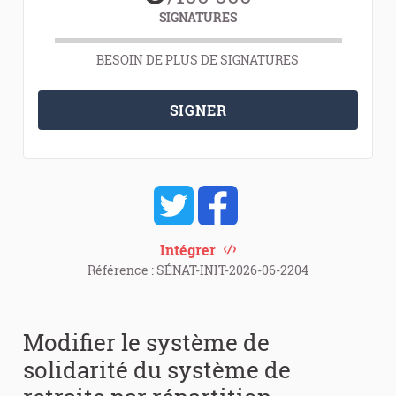
SIGNATURES
BESOIN DE PLUS DE SIGNATURES
SIGNER
Intégrer
Référence : SÉNAT-INIT-2026-06-2204
Modifier le système de
solidarité du système de