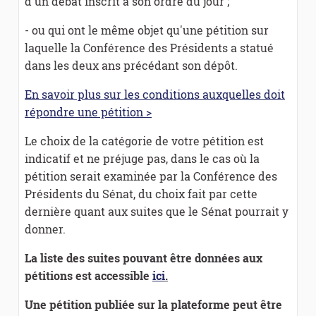
d'un débat inscrit à son ordre du jour ;
- ou qui ont le même objet qu'une pétition sur
laquelle la Conférence des Présidents a statué
dans les deux ans précédant son dépôt.
En savoir plus sur les conditions auxquelles doit
répondre une pétition >
Le choix de la catégorie de votre pétition est
indicatif et ne préjuge pas, dans le cas où la
pétition serait examinée par la Conférence des
Présidents du Sénat, du choix fait par cette
dernière quant aux suites que le Sénat pourrait y
donner.
La liste des suites pouvant être données aux
pétitions est accessible
ici
.
Une pétition publiée sur la plateforme peut être