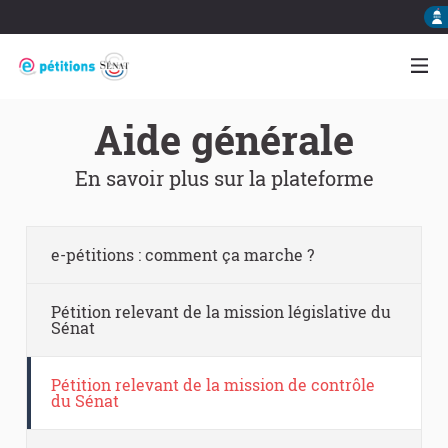
Aide générale
En savoir plus sur la plateforme
e-pétitions : comment ça marche ?
Pétition relevant de la mission législative du
Sénat
Pétition relevant de la mission de contrôle
du Sénat