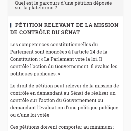
Quel est le parcours d'une pétition déposée
sur la plateforme ?
PÉTITION RELEVANT DE LA MISSION
DE CONTRÔLE DU SÉNAT
Les compétences constitutionnelles du
Parlement sont énoncées à l’article 24 de la
Constitution : « Le Parlement vote la loi. Il
contrôle l'action du Gouvernement. Il évalue les
politiques publiques. »
Le droit de pétition peut relever de la mission de
contrôle en demandant au Sénat de réaliser un
contrôle sur l’action du Gouvernement ou
demandant l’évaluation d’une politique publique
ou d’une loi votée.
Ces pétitions doivent comporter au minimum :