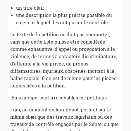
un titre clair ;
une description la plus précise possible du
sujet sur lequel devrait porter le contrôle.
Le texte de la pétition ne doit pas comporter,
sans que cette liste puisse être considérée
comme exhaustive, d’appel ou provocation à la
violence, de termes à caractère discriminatoire,
d’atteinte à la vie privée, de propos
diffamatoires, injurieux, obscènes, incitant à la
haine raciale. Il en est de même pour les pièces
jointes liées à la pétition.
En principe, sont irrecevables les pétitions :
- qui, au moment de leur dépôt, portent sur le
même objet que des travaux législatifs ou des
travaux de contrôle engagés par le Sénat, ou que