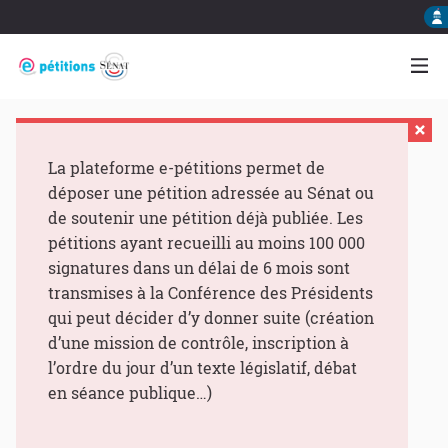
La plateforme e-pétitions permet de
déposer une pétition adressée au Sénat ou
de soutenir une pétition déjà publiée. Les
pétitions ayant recueilli au moins 100 000
signatures dans un délai de 6 mois sont
transmises à la Conférence des Présidents
qui peut décider d’y donner suite (création
d’une mission de contrôle, inscription à
l’ordre du jour d’un texte législatif, débat
en séance publique…)