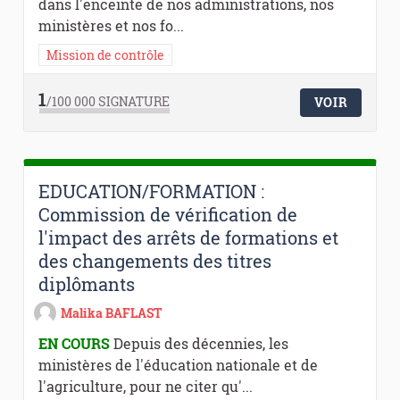
dans l'enceinte de nos administrations, nos
ministères et nos fo...
Mission de contrôle
1
/100 000
SIGNATURE
VOIR
EDUCATION/FORMATION :
Commission de vérification de
l'impact des arrêts de formations et
des changements des titres
diplômants
Malika BAFLAST
EN COURS
Depuis des décennies, les
ministères de l'éducation nationale et de
l'agriculture, pour ne citer qu'...