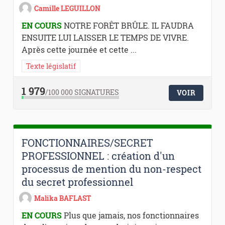
Camille LEGUILLON
EN COURS
NOTRE FORÊT BRÛLE. IL FAUDRA
ENSUITE LUI LAISSER LE TEMPS DE VIVRE.
Après cette journée et cette ...
Texte législatif
1 979
/100 000
SIGNATURES
VOIR
FONCTIONNAIRES/SECRET
PROFESSIONNEL : création d'un
processus de mention du non-respect
du secret professionnel
Malika BAFLAST
EN COURS
Plus que jamais, nos fonctionnaires