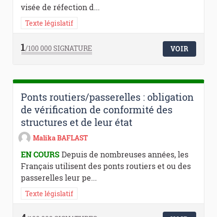
visée de réfection d...
Texte législatif
1
/100 000
SIGNATURE
VOIR
Ponts routiers/passerelles : obligation
de vérification de conformité des
structures et de leur état
Malika BAFLAST
EN COURS
Depuis de nombreuses années, les
Français utilisent des ponts routiers et ou des
passerelles leur pe...
Texte législatif