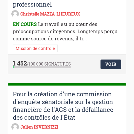
professionnel
Christelle MAZZA-LHEUREUX
EN COURS
Le travail est au cœur des
préoccupations citoyennes. Longtemps perçu
comme source de revenus, il tr...
Mission de contrôle
1 452
/100 000
SIGNATURES
VOIR
Pour la création d'une commission
d'enquête sénatoriale sur la gestion
financière de l'AGS et la défaillance
des contrôles de l'État
Julien INVERNIZZI