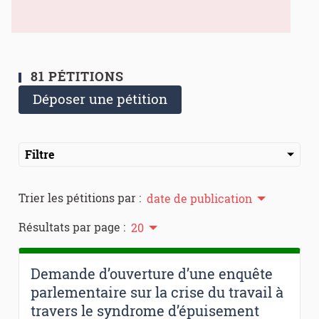
81 PÉTITIONS
Déposer une pétition
Filtre
Trier les pétitions par :
date de publication
Résultats par page :
20
Demande d’ouverture d’une enquête
parlementaire sur la crise du travail à
travers le syndrome d’épuisement