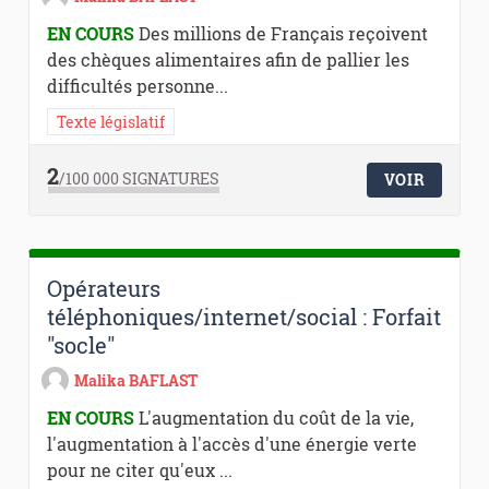
EN COURS
Des millions de Français reçoivent
des chèques alimentaires afin de pallier les
difficultés personne...
Texte législatif
2
/100 000
SIGNATURES
VOIR
Opérateurs
téléphoniques/internet/social : Forfait
"socle"
Malika BAFLAST
EN COURS
L'augmentation du coût de la vie,
l'augmentation à l'accès d'une énergie verte
pour ne citer qu'eux ...