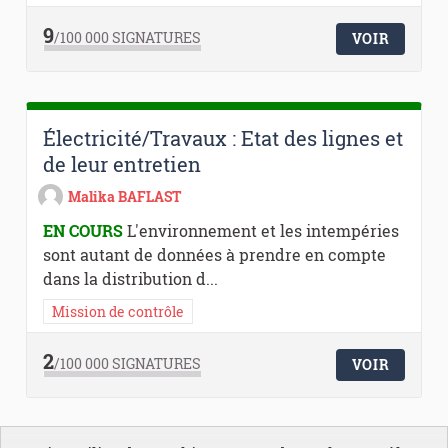
9
/100 000
SIGNATURES
VOIR
Électricité/Travaux : Etat des lignes et
de leur entretien
Malika BAFLAST
EN COURS
L'environnement et les intempéries
sont autant de données à prendre en compte
dans la distribution d...
Mission de contrôle
2
/100 000
SIGNATURES
VOIR
1
Suivant ›
Dernière »