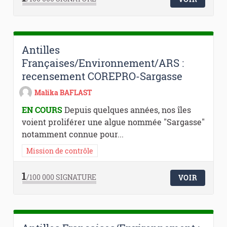
Antilles
Françaises/Environnement/ARS :
recensement COREPRO-Sargasse
Malika BAFLAST
EN COURS
Depuis quelques années, nos îles
voient proliférer une algue nommée "Sargasse"
notamment connue pour...
Mission de contrôle
1
/100 000
SIGNATURE
VOIR