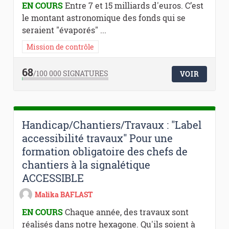
EN COURS
Entre 7 et 15 milliards d'euros. C’est
le montant astronomique des fonds qui se
seraient "évaporés" ...
Mission de contrôle
68
/100 000
SIGNATURES
VOIR
Handicap/Chantiers/Travaux : "Label
accessibilité travaux" Pour une
formation obligatoire des chefs de
chantiers à la signalétique
ACCESSIBLE
Malika BAFLAST
EN COURS
Chaque année, des travaux sont
réalisés dans notre hexagone. Qu'ils soient à