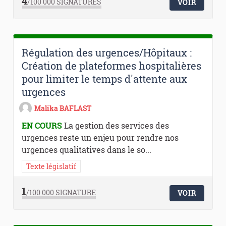
4
/100 000
SIGNATURES
VOIR
Régulation des urgences/Hôpitaux :
Création de plateformes hospitalières
pour limiter le temps d'attente aux
urgences
Malika BAFLAST
EN COURS
La gestion des services des
urgences reste un enjeu pour rendre nos
urgences qualitatives dans le so...
Texte législatif
1
/100 000
SIGNATURE
VOIR