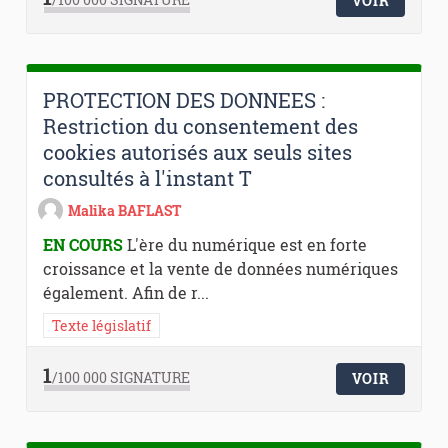
VOIR
PROTECTION DES DONNEES :
Restriction du consentement des
cookies autorisés aux seuls sites
consultés à l'instant T
Malika BAFLAST
EN COURS
L'ère du numérique est en forte
croissance et la vente de données numériques
également. Afin de r...
Texte législatif
1
/100 000
SIGNATURE
VOIR