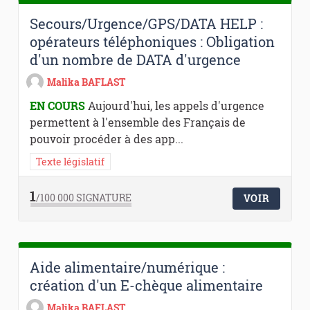
Secours/Urgence/GPS/DATA HELP :
opérateurs téléphoniques : Obligation
d'un nombre de DATA d'urgence
Malika BAFLAST
EN COURS
Aujourd'hui, les appels d'urgence
permettent à l'ensemble des Français de
pouvoir procéder à des app...
Texte législatif
1
/100 000
SIGNATURE
VOIR
Aide alimentaire/numérique :
création d'un E-chèque alimentaire
Malika BAFLAST