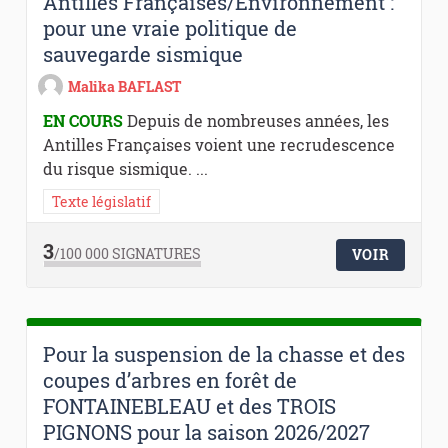
Antilles Françaises/Environnement :
pour une vraie politique de
sauvegarde sismique
Malika BAFLAST
EN COURS
Depuis de nombreuses années, les
Antilles Françaises voient une recrudescence
du risque sismique. ...
Texte législatif
3
/100 000
SIGNATURES
VOIR
Pour la suspension de la chasse et des
coupes d’arbres en forêt de
FONTAINEBLEAU et des TROIS
PIGNONS pour la saison 2026/2027