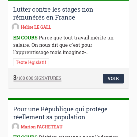
Lutter contre les stages non
rémunérés en France
Helise LE GALL
EN COURS
Parce que tout travail mérite un
salaire. On nous dit que c'est pour
l’apprentissage mais imaginez-...
Texte législatif
3
/100 000
SIGNATURES
VOIR
Pour une République qui protège
réellement sa population
Marion PACHETEAU