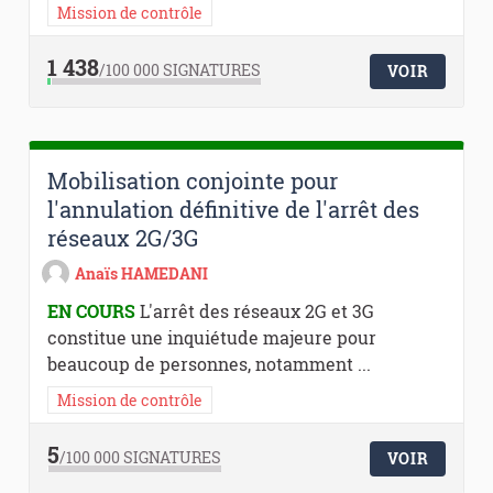
Mission de contrôle
1 438
/100 000
SIGNATURES
VOIR
Mobilisation conjointe pour
l'annulation définitive de l'arrêt des
réseaux 2G/3G
Anaïs HAMEDANI
EN COURS
L'arrêt des réseaux 2G et 3G
constitue une inquiétude majeure pour
beaucoup de personnes, notamment ...
Mission de contrôle
5
/100 000
SIGNATURES
VOIR