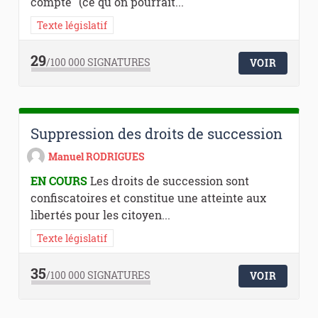
compte" (ce qu'on pourrait...
Texte législatif
29
/100 000
SIGNATURES
VOIR
Suppression des droits de succession
Manuel RODRIGUES
EN COURS
Les droits de succession sont
confiscatoires et constitue une atteinte aux
libertés pour les citoyen...
Texte législatif
35
/100 000
SIGNATURES
VOIR