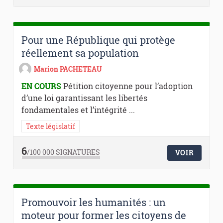
Pour une République qui protège
réellement sa population
Marion PACHETEAU
EN COURS
Pétition citoyenne pour l’adoption
d’une loi garantissant les libertés
fondamentales et l’intégrité ...
Texte législatif
6
/100 000
SIGNATURES
VOIR
Promouvoir les humanités : un
moteur pour former les citoyens de