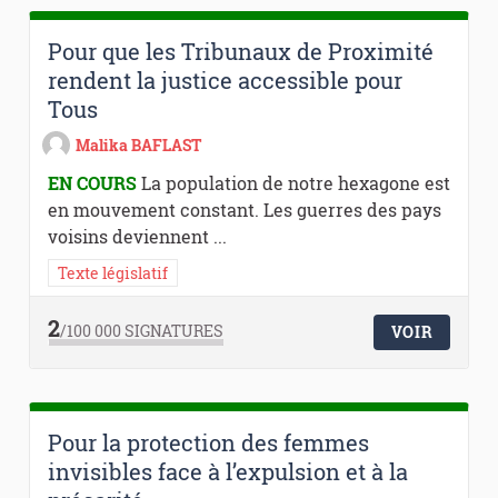
Pour que les Tribunaux de Proximité
rendent la justice accessible pour
Tous
Malika BAFLAST
EN COURS
La population de notre hexagone est
en mouvement constant. Les guerres des pays
voisins deviennent ...
Texte législatif
2
/100 000
SIGNATURES
VOIR
Pour la protection des femmes
invisibles face à l’expulsion et à la