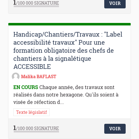
1
/100 000
SIGNATURE
VOIR
Handicap/Chantiers/Travaux : "Label
accessibilité travaux" Pour une
formation obligatoire des chefs de
chantiers à la signalétique
ACCESSIBLE
Malika BAFLAST
EN COURS
Chaque année, des travaux sont
réalisés dans notre hexagone. Qu'ils soient à
visée de réfection d...
Texte législatif
1
/100 000
SIGNATURE
VOIR