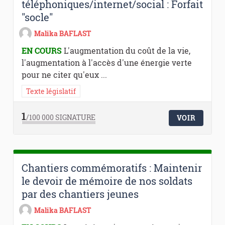
téléphoniques/internet/social : Forfait
"socle"
Malika BAFLAST
EN COURS
L'augmentation du coût de la vie,
l'augmentation à l'accès d'une énergie verte
pour ne citer qu'eux ...
Texte législatif
1
/100 000
SIGNATURE
VOIR
Chantiers commémoratifs : Maintenir
le devoir de mémoire de nos soldats
par des chantiers jeunes
Malika BAFLAST