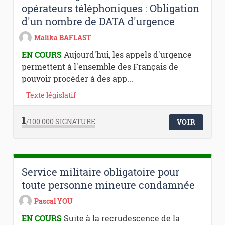
opérateurs téléphoniques : Obligation
d'un nombre de DATA d'urgence
Malika BAFLAST
EN COURS
Aujourd'hui, les appels d'urgence
permettent à l'ensemble des Français de
pouvoir procéder à des app...
Texte législatif
1
/100 000
SIGNATURE
VOIR
Service militaire obligatoire pour
toute personne mineure condamnée
Pascal YOU
EN COURS
Suite à la recrudescence de la