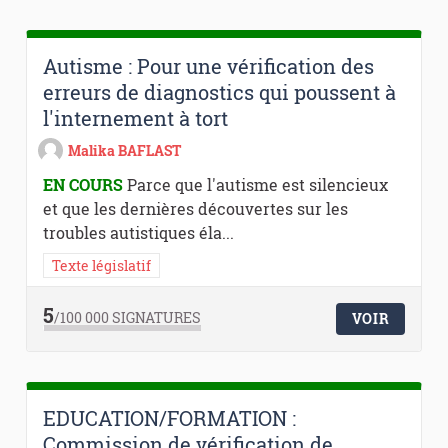
Autisme : Pour une vérification des
erreurs de diagnostics qui poussent à
l'internement à tort
Malika BAFLAST
EN COURS
Parce que l'autisme est silencieux
et que les dernières découvertes sur les
troubles autistiques éla...
Texte législatif
5
/100 000
SIGNATURES
VOIR
EDUCATION/FORMATION :
Commission de vérification de