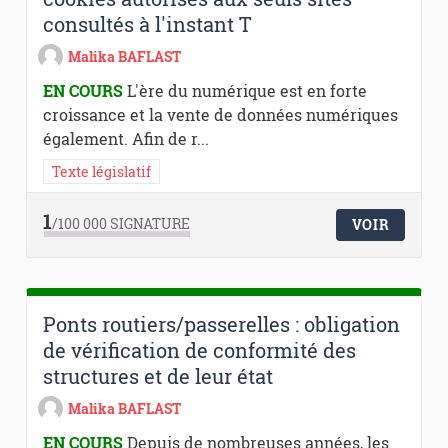
consultés à l'instant T
Malika BAFLAST
EN COURS
L'ère du numérique est en forte
croissance et la vente de données numériques
également. Afin de r...
Texte législatif
1
/100 000
SIGNATURE
VOIR
Ponts routiers/passerelles : obligation
de vérification de conformité des
structures et de leur état
Malika BAFLAST
EN COURS
Depuis de nombreuses années, les