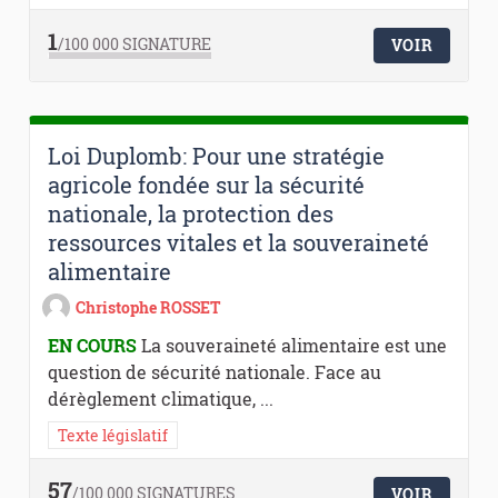
1
/100 000
SIGNATURE
VOIR
Loi Duplomb: Pour une stratégie
agricole fondée sur la sécurité
nationale, la protection des
ressources vitales et la souveraineté
alimentaire
Christophe ROSSET
EN COURS
La souveraineté alimentaire est une
question de sécurité nationale. Face au
dérèglement climatique, ...
Texte législatif
57
/100 000
SIGNATURES
VOIR