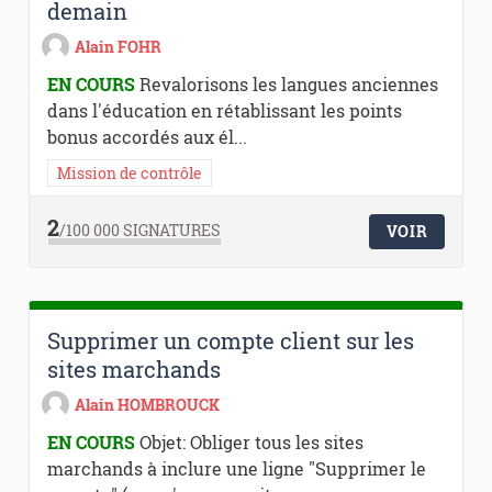
demain
Alain FOHR
EN COURS
Revalorisons les langues anciennes
dans l'éducation en rétablissant les points
bonus accordés aux él...
Mission de contrôle
2
/100 000
SIGNATURES
VOIR
Supprimer un compte client sur les
sites marchands
Alain HOMBROUCK
EN COURS
Objet: Obliger tous les sites
marchands à inclure une ligne "Supprimer le