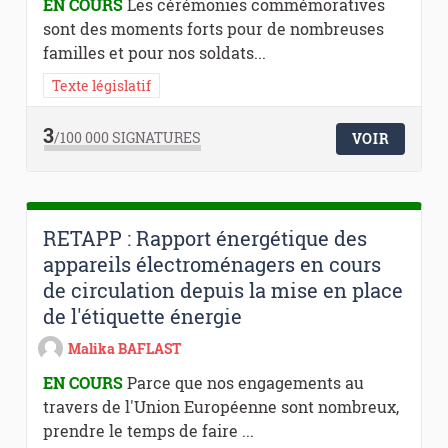
EN COURS
Les cérémonies commémoratives
sont des moments forts pour de nombreuses
familles et pour nos soldats...
Texte législatif
3
/100 000
SIGNATURES
VOIR
RETAPP : Rapport énergétique des
appareils électroménagers en cours
de circulation depuis la mise en place
de l'étiquette énergie
Malika BAFLAST
EN COURS
Parce que nos engagements au
travers de l'Union Européenne sont nombreux,
prendre le temps de faire ...