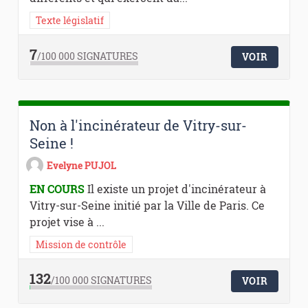
Texte législatif
7
/100 000
SIGNATURES
VOIR
Non à l'incinérateur de Vitry-sur-
Seine !
Evelyne PUJOL
EN COURS
Il existe un projet d'incinérateur à
Vitry-sur-Seine initié par la Ville de Paris. Ce
projet vise à ...
Mission de contrôle
132
/100 000
SIGNATURES
VOIR