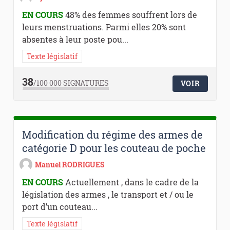
EN COURS
48% des femmes souffrent lors de
leurs menstruations. Parmi elles 20% sont
absentes à leur poste pou...
Texte législatif
38
/100 000
SIGNATURES
VOIR
Modification du régime des armes de
catégorie D pour les couteau de poche
Manuel RODRIGUES
EN COURS
Actuellement , dans le cadre de la
législation des armes , le transport et / ou le
port d’un couteau...
Texte législatif