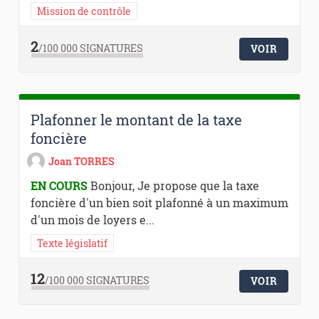
Mission de contrôle
2
/100 000
SIGNATURES
VOIR
Plafonner le montant de la taxe
foncière
Joan TORRES
EN COURS
Bonjour, Je propose que la taxe
foncière d'un bien soit plafonné à un maximum
d'un mois de loyers e...
Texte législatif
12
/100 000
SIGNATURES
VOIR