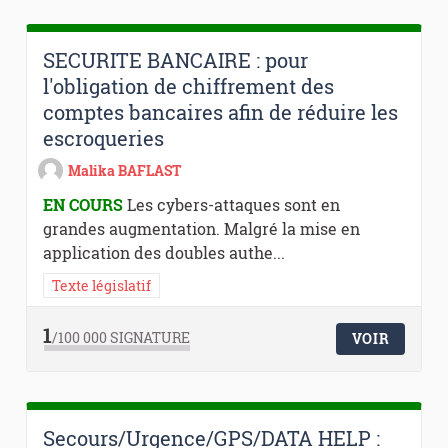
SECURITE BANCAIRE : pour
l'obligation de chiffrement des
comptes bancaires afin de réduire les
escroqueries
Malika BAFLAST
EN COURS
Les cybers-attaques sont en
grandes augmentation. Malgré la mise en
application des doubles authe...
Texte législatif
1
/100 000
SIGNATURE
VOIR
Secours/Urgence/GPS/DATA HELP :