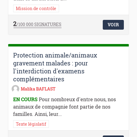
Mission de contrôle
2
/100 000
SIGNATURES
VOIR
Protection animale/animaux
gravement malades : pour
l'interdiction d'examens
complémentaires
Malika BAFLAST
EN COURS
Pour nombreux d'entre nous, nos
animaux de compagnie font partie de nos
familles. Ainsi, leur...
Texte législatif