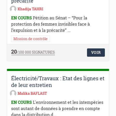
précarité
Khadija TAHRI
EN COURS
Pétition au Sénat – “Pour la
protection des femmes invisibles face à
l’expulsion et à la précarité” ...
Mission de contrôle
20
/100 000
SIGNATURES
VOIR
Électricité/Travaux : Etat des lignes et
de leur entretien
Malika BAFLAST
EN COURS
L'environnement et les intempéries
sont autant de données à prendre en compte
dans la distribution d...