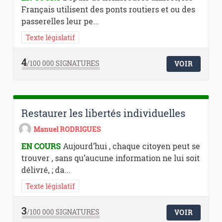
Français utilisent des ponts routiers et ou des
passerelles leur pe...
Texte législatif
4
/100 000
SIGNATURES
VOIR
Restaurer les libertés individuelles
Manuel RODRIGUES
EN COURS
Aujourd’hui , chaque citoyen peut se
trouver , sans qu’aucune information ne lui soit
délivré, ; da...
Texte législatif
3
/100 000
SIGNATURES
VOIR