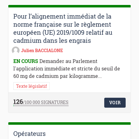
Pour l’alignement immédiat de la
norme française sur le règlement
européen (UE) 2019/1009 relatif au
cadmium dans les engrais
Julien BACCIALONE
EN COURS
Demander au Parlement
l'application immédiate et stricte du seuil de
60 mg de cadmium par kilogramme...
Texte législatif
126
/100 000
SIGNATURES
VOIR
Opérateurs