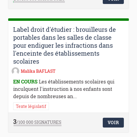
Label droit d'étudier : brouilleurs de
portables dans les salles de classe
pour endiguer les infractions dans
l'enceinte des établissements
scolaires
Malika BAFLAST
EN COURS
Les établissements scolaires qui
inculquent l'instruction à nos enfants sont
depuis de nombreuses an...
Texte législatif
3
/100 000
SIGNATURES
VOIR