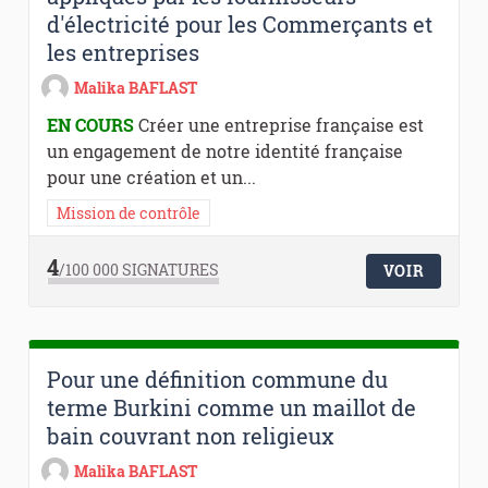
d'électricité pour les Commerçants et
les entreprises
Malika BAFLAST
EN COURS
Créer une entreprise française est
un engagement de notre identité française
pour une création et un...
Mission de contrôle
4
/100 000
SIGNATURES
VOIR
Pour une définition commune du
terme Burkini comme un maillot de
bain couvrant non religieux
Malika BAFLAST