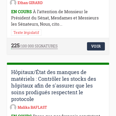
Ethan GIRARD
EN COURS
À l’attention de Monsieur le
Président du Sénat, Mesdames et Messieurs
les Sénateurs, Nous, cito...
Texte législatif
225
/100 000
SIGNATURES
VOIR
Hôpitaux/État des manques de
matériels : Contrôler les stocks des
hôpitaux afin de s'assurer que les
soins prodigués respectent le
protocole
Malika BAFLAST