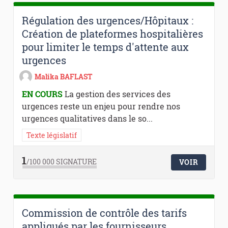
Régulation des urgences/Hôpitaux :
Création de plateformes hospitalières
pour limiter le temps d'attente aux
urgences
Malika BAFLAST
EN COURS
La gestion des services des
urgences reste un enjeu pour rendre nos
urgences qualitatives dans le so...
Texte législatif
1
/100 000
SIGNATURE
VOIR
Commission de contrôle des tarifs
appliqués par les fournisseurs