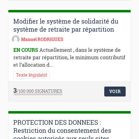
Modifier le système de solidarité du
système de retraite par répartition
Manuel RODRIGUES
EN COURS
Actuellement , dans le système de
retraite par répartition, le minimum contributif
et l’allocation d...
Texte législatif
3
/100 000
SIGNATURES
VOIR
PROTECTION DES DONNEES :
Restriction du consentement des
cookies autorisés aux seuls sites