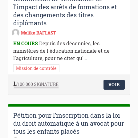
l'impact des arrêts de formations et
des changements des titres
diplômants
Malika BAFLAST
EN COURS
Depuis des décennies, les
ministères de l'éducation nationale et de
l'agriculture, pour ne citer qu'...
Mission de contrôle
1
/100 000
SIGNATURE
VOIR
Pétition pour l’inscription dans la loi
du droit automatique à un avocat pour
tous les enfants placés