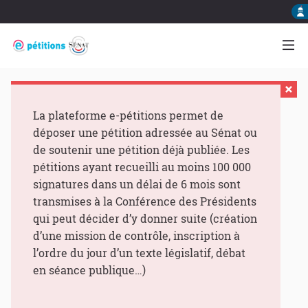
La plateforme e-pétitions permet de
déposer une pétition adressée au Sénat ou
de soutenir une pétition déjà publiée. Les
pétitions ayant recueilli au moins 100 000
signatures dans un délai de 6 mois sont
transmises à la Conférence des Présidents
qui peut décider d’y donner suite (création
d’une mission de contrôle, inscription à
l’ordre du jour d’un texte législatif, débat
en séance publique…)