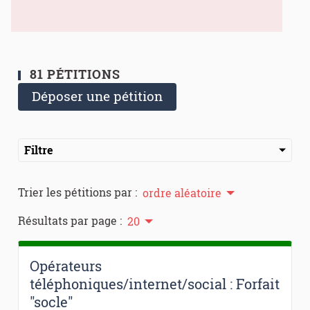
81 PÉTITIONS
Déposer une pétition
Filtre
Trier les pétitions par :
ordre aléatoire
Résultats par page :
20
Opérateurs
téléphoniques/internet/social : Forfait
"socle"