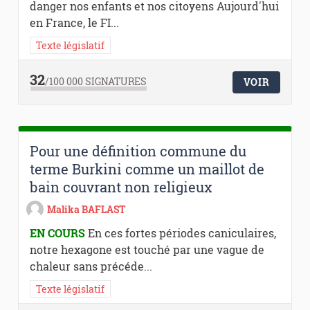
danger nos enfants et nos citoyens Aujourd'hui
en France, le FI...
Texte législatif
32
/100 000
SIGNATURES
VOIR
Pour une définition commune du
terme Burkini comme un maillot de
bain couvrant non religieux
Malika BAFLAST
EN COURS
En ces fortes périodes caniculaires,
notre hexagone est touché par une vague de
chaleur sans précéde...
Texte législatif