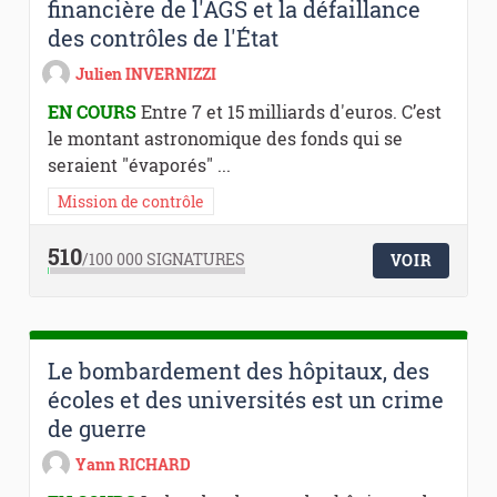
financière de l'AGS et la défaillance
des contrôles de l'État
Julien INVERNIZZI
EN COURS
Entre 7 et 15 milliards d'euros. C’est
le montant astronomique des fonds qui se
seraient "évaporés" ...
Mission de contrôle
510
/100 000
SIGNATURES
VOIR
Le bombardement des hôpitaux, des
écoles et des universités est un crime
de guerre
Yann RICHARD