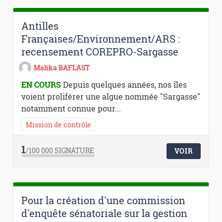
Antilles
Françaises/Environnement/ARS :
recensement COREPRO-Sargasse
Malika BAFLAST
EN COURS
Depuis quelques années, nos îles
voient proliférer une algue nommée "Sargasse"
notamment connue pour...
Mission de contrôle
1
/100 000
SIGNATURE
VOIR
Pour la création d'une commission
d'enquête sénatoriale sur la gestion