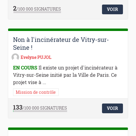
2
/100 000
SIGNATURES
VOIR
Non à l'incinérateur de Vitry-sur-
Seine !
Evelyne PUJOL
EN COURS
Il existe un projet d'incinérateur à
Vitry-sur-Seine initié par la Ville de Paris. Ce
projet vise à ...
Mission de contrôle
133
/100 000
SIGNATURES
VOIR