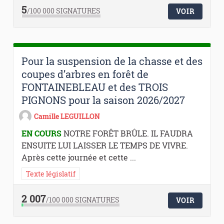
5
/100 000
SIGNATURES
VOIR
Pour la suspension de la chasse et des
coupes d’arbres en forêt de
FONTAINEBLEAU et des TROIS
PIGNONS pour la saison 2026/2027
Camille LEGUILLON
EN COURS
NOTRE FORÊT BRÛLE. IL FAUDRA
ENSUITE LUI LAISSER LE TEMPS DE VIVRE.
Après cette journée et cette ...
Texte législatif
2 007
/100 000
SIGNATURES
VOIR