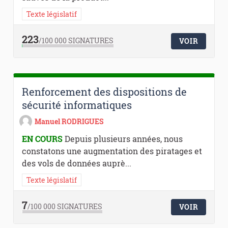
Texte législatif
223
/100 000
SIGNATURES
VOIR
Renforcement des dispositions de
sécurité informatiques
Manuel RODRIGUES
EN COURS
Depuis plusieurs années, nous
constatons une augmentation des piratages et
des vols de données auprè...
Texte législatif
7
/100 000
SIGNATURES
VOIR