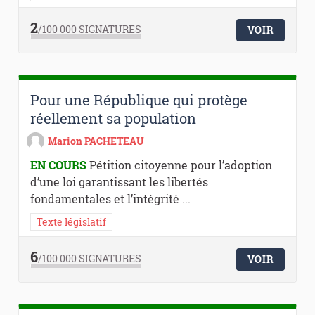
2
/100 000
SIGNATURES
VOIR
Pour une République qui protège
réellement sa population
Marion PACHETEAU
EN COURS
Pétition citoyenne pour l’adoption
d’une loi garantissant les libertés
fondamentales et l’intégrité ...
Texte législatif
6
/100 000
SIGNATURES
VOIR