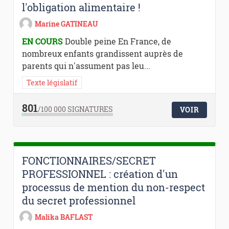
l'obligation alimentaire !
Marine GATINEAU
EN COURS
Double peine En France, de
nombreux enfants grandissent auprès de
parents qui n'assument pas leu...
Texte législatif
801
/100 000
SIGNATURES
VOIR
FONCTIONNAIRES/SECRET
PROFESSIONNEL : création d'un
processus de mention du non-respect
du secret professionnel
Malika BAFLAST