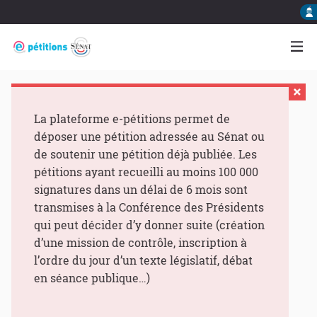
La plateforme e-pétitions permet de
déposer une pétition adressée au Sénat ou
de soutenir une pétition déjà publiée. Les
pétitions ayant recueilli au moins 100 000
signatures dans un délai de 6 mois sont
transmises à la Conférence des Présidents
qui peut décider d’y donner suite (création
d’une mission de contrôle, inscription à
l’ordre du jour d’un texte législatif, débat
en séance publique…)