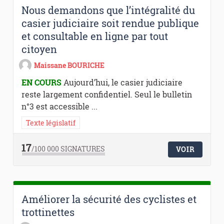
Nous demandons que l’intégralité du
casier judiciaire soit rendue publique
et consultable en ligne par tout
citoyen
Maissane BOURICHE
EN COURS
Aujourd’hui, le casier judiciaire
reste largement confidentiel. Seul le bulletin
n°3 est accessible ...
Texte législatif
17
/100 000
SIGNATURES
VOIR
Améliorer la sécurité des cyclistes et
trottinettes