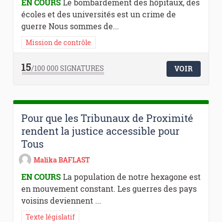
EN COURS
Le bombardement des hôpitaux, des
écoles et des universités est un crime de
guerre Nous sommes de...
Mission de contrôle
15
/100 000
SIGNATURES
VOIR
Pour que les Tribunaux de Proximité
rendent la justice accessible pour
Tous
Malika BAFLAST
EN COURS
La population de notre hexagone est
en mouvement constant. Les guerres des pays
voisins deviennent ...
Texte législatif