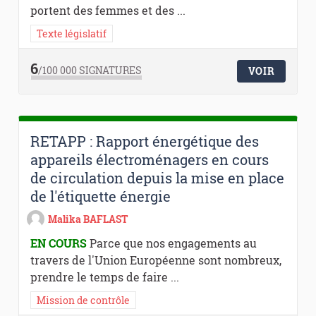
portent des femmes et des ...
Texte législatif
6
/100 000
SIGNATURES
VOIR
RETAPP : Rapport énergétique des
appareils électroménagers en cours
de circulation depuis la mise en place
de l'étiquette énergie
Malika BAFLAST
EN COURS
Parce que nos engagements au
travers de l'Union Européenne sont nombreux,
prendre le temps de faire ...
Mission de contrôle