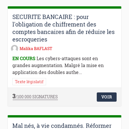
SECURITE BANCAIRE : pour
l'obligation de chiffrement des
comptes bancaires afin de réduire les
escroqueries
Malika BAFLAST
EN COURS
Les cybers-attaques sont en
grandes augmentation. Malgré la mise en
application des doubles authe...
Texte législatif
3
/100 000
SIGNATURES
VOIR
Mal nés, à vie condamnés. Réformer