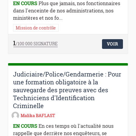
EN COURS
Plus que jamais, nos fonctionnaires
dans l'enceinte de nos administrations, nos
ministères et nos fo...
Mission de contrôle
1
/100 000
SIGNATURE
VOIR
Judiciaire/Police/Gendarmerie : Pour
une formation obligatoire à la
sauvegarde des preuves avec des
Techniciens d'Identification
Criminelle
Malika BAFLAST
EN COURS
En ces temps où l'actualité nous
rappelle que derrière nos enquêteurs, se