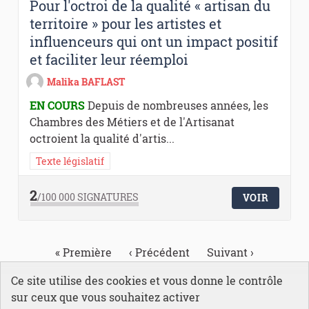
Pour l'octroi de la qualité « artisan du
territoire » pour les artistes et
influenceurs qui ont un impact positif
et faciliter leur réemploi
Malika BAFLAST
EN COURS
Depuis de nombreuses années, les
Chambres des Métiers et de l'Artisanat
octroient la qualité d'artis...
Texte législatif
2
/100 000
SIGNATURES
VOIR
« Première
‹ Précédent
Suivant ›
Dernière »
Ce site utilise des cookies et vous donne le contrôle
sur ceux que vous souhaitez activer