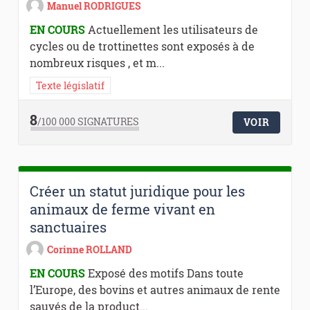
Manuel RODRIGUES
EN COURS
Actuellement les utilisateurs de
cycles ou de trottinettes sont exposés à de
nombreux risques , et m...
Texte législatif
8
/100 000
SIGNATURES
VOIR
Créer un statut juridique pour les
animaux de ferme vivant en
sanctuaires
Corinne ROLLAND
EN COURS
Exposé des motifs Dans toute
l’Europe, des bovins et autres animaux de rente
sauvés de la product...