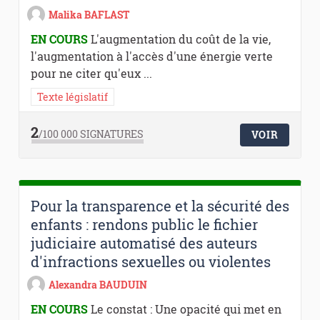
Malika BAFLAST
EN COURS
L'augmentation du coût de la vie,
l'augmentation à l'accès d'une énergie verte
pour ne citer qu'eux ...
Texte législatif
2
/100 000
SIGNATURES
VOIR
Pour la transparence et la sécurité des
enfants : rendons public le fichier
judiciaire automatisé des auteurs
d'infractions sexuelles ou violentes
Alexandra BAUDUIN
EN COURS
Le constat : Une opacité qui met en